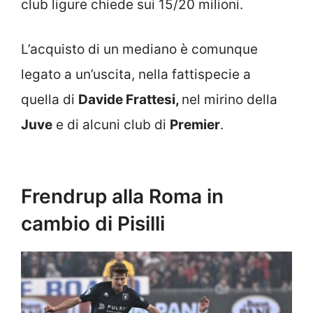
club ligure chiede sui 15/20 milioni.
L’acquisto di un mediano è comunque
legato a un’uscita, nella fattispecie a
quella di
Davide Frattesi,
nel mirino della
Juve
e di alcuni club di
Premier
.
Frendrup alla Roma in
cambio di Pisilli