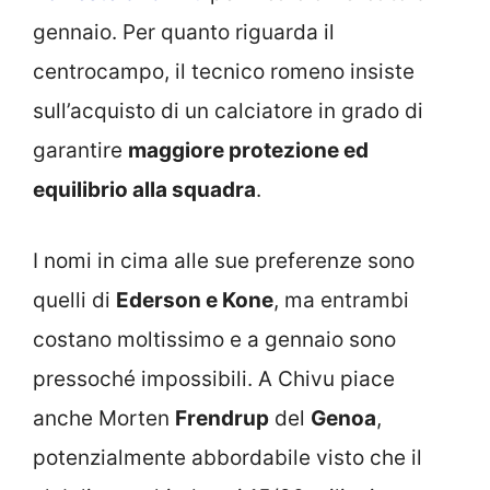
gennaio. Per quanto riguarda il
centrocampo, il tecnico romeno insiste
sull’acquisto di un calciatore in grado di
garantire
maggiore protezione ed
equilibrio alla squadra
.
I nomi in cima alle sue preferenze sono
quelli di
Ederson e Kone
, ma entrambi
costano moltissimo e a gennaio sono
pressoché impossibili. A Chivu piace
anche Morten
Frendrup
del
Genoa
,
potenzialmente abbordabile visto che il