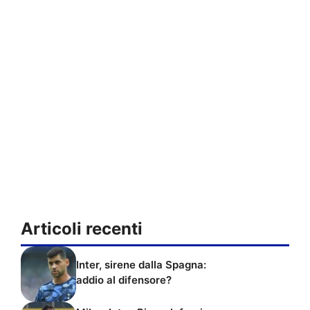
Articoli recenti
Inter, sirene dalla Spagna:
addio al difensore?