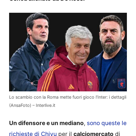
Lo scambio con la Roma mette fuori gioco l’Inter: i dettagli
(AnsaFoto) – Interlive.it
Un difensore e un mediano
,
sono queste le
richieste di Chivu
per il
calciomercato
di