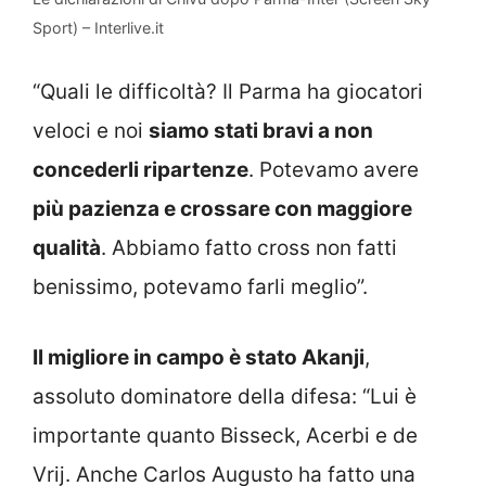
Sport) – Interlive.it
“Quali le difficoltà? Il Parma ha giocatori
veloci e noi
siamo stati bravi a non
concederli ripartenze
. Potevamo avere
più pazienza e crossare con maggiore
qualità
. Abbiamo fatto cross non fatti
benissimo, potevamo farli meglio”.
Il migliore in campo è stato Akanji
,
assoluto dominatore della difesa: “Lui è
importante quanto Bisseck, Acerbi e de
Vrij. Anche Carlos Augusto ha fatto una