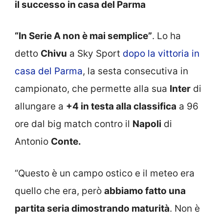
il successo in casa del Parma
“In Serie A non è mai semplice”
. Lo ha
detto
Chivu
a Sky Sport
dopo la vittoria in
casa del Parma
, la sesta consecutiva in
campionato, che permette alla sua
Inter
di
allungare a
+4 in testa alla classifica
a 96
ore dal big match contro il
Napoli
di
Antonio
Conte.
“Questo è un campo ostico e il meteo era
quello che era, però
abbiamo fatto una
partita seria dimostrando maturità
. Non è