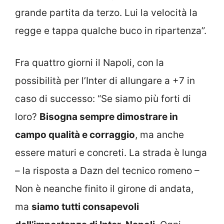
grande partita da terzo. Lui la velocità la
regge e tappa qualche buco in ripartenza”.
Fra quattro giorni il Napoli, con la
possibilità per l’Inter di allungare a +7 in
caso di successo: “Se siamo più forti di
loro?
Bisogna sempre dimostrare in
campo qualità e corraggio
, ma anche
essere maturi e concreti. La strada è lunga
– la risposta a Dazn del tecnico romeno –
Non è neanche finito il girone di andata,
ma
siamo tutti consapevoli