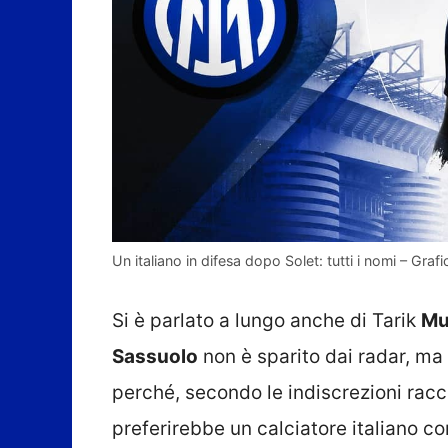
Un italiano in difesa dopo Solet: tutti i nomi – Grafic
Si è parlato a lungo anche di Tarik
Mu
Sassuolo
non è sparito dai radar, ma 
perché, secondo le indiscrezioni rac
preferirebbe un calciatore italiano c