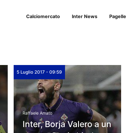
Calciomercato
Inter News
Pagelle
5 Luglio 2017 - 09:59
Raffaele Amato
Inter, Borja Valero a un