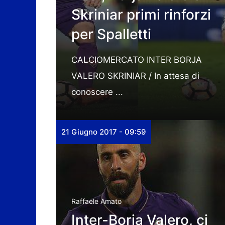
Skriniar primi rinforzi
per Spalletti
CALCIOMERCATO INTER BORJA
VALERO SKRINIAR / In attesa di
conoscere ...
21 Giugno 2017 - 09:59
Raffaele Amato
Inter-Borja Valero, ci