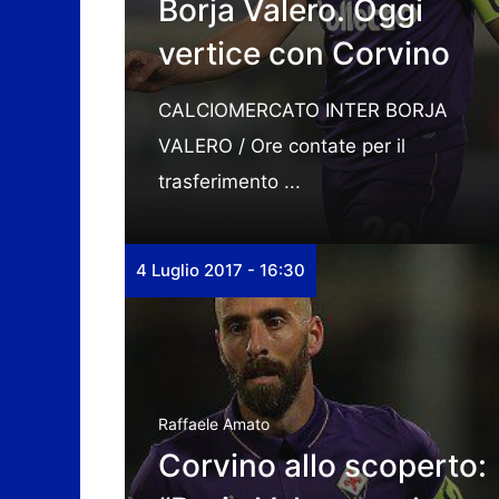
Borja Valero. Oggi
vertice con Corvino
CALCIOMERCATO INTER BORJA
VALERO / Ore contate per il
trasferimento ...
4 Luglio 2017 - 16:30
Raffaele Amato
Corvino allo scoperto: