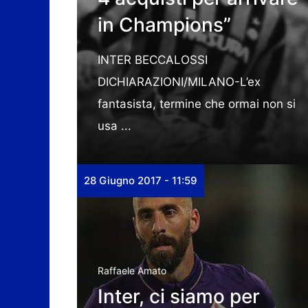
in Champions”
INTER BECCALOSSI
DICHIARAZIONI/MILANO-L’ex
fantasista, termine che ormai non si
usa ...
28 Giugno 2017 - 11:59
Raffaele Amato
Inter, ci siamo per