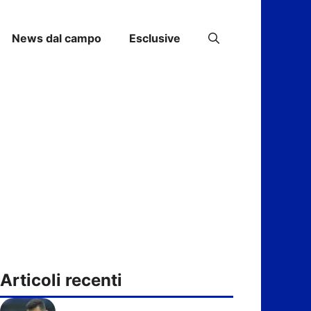
News dal campo
Esclusive
Articoli recenti