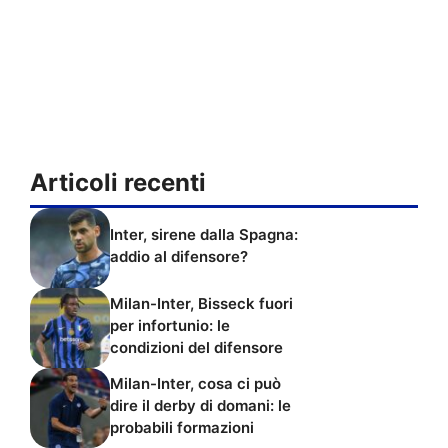
Articoli recenti
Inter, sirene dalla Spagna:
addio al difensore?
Milan-Inter, Bisseck fuori
per infortunio: le
condizioni del difensore
Milan-Inter, cosa ci può
dire il derby di domani: le
probabili formazioni