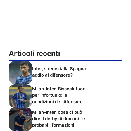
Articoli recenti
Inter, sirene dalla Spagna:
addio al difensore?
Milan-Inter, Bisseck fuori
per infortunio: le
condizioni del difensore
Milan-Inter, cosa ci può
dire il derby di domani: le
probabili formazioni