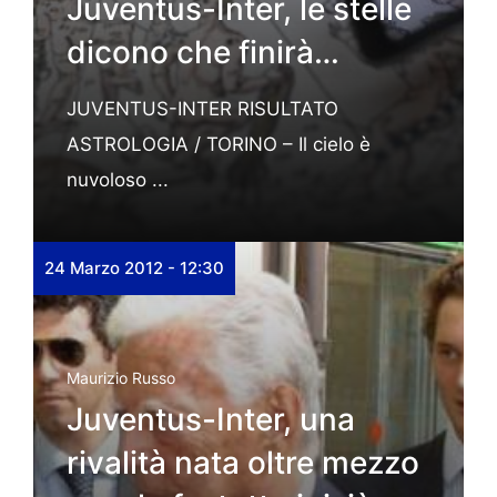
Juventus-Inter, le stelle
dicono che finirà…
JUVENTUS-INTER RISULTATO
ASTROLOGIA / TORINO – Il cielo è
nuvoloso ...
24 Marzo 2012 - 12:30
Maurizio Russo
Juventus-Inter, una
rivalità nata oltre mezzo