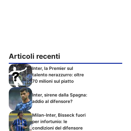
Articoli recenti
Inter, la Premier sul
talento nerazzurro: oltre
70 milioni sul piatto
Inter, sirene dalla Spagna:
addio al difensore?
Milan-Inter, Bisseck fuori
per infortunio: le
condizioni del difensore