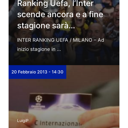
Ranking Uefa, l’Inter
scende ancora e a fine
stagione sarà…
INTER RANKING UEFA / MILANO – Ad
inizio stagione in ...
20 Febbraio 2013 - 14:30
LuigiP