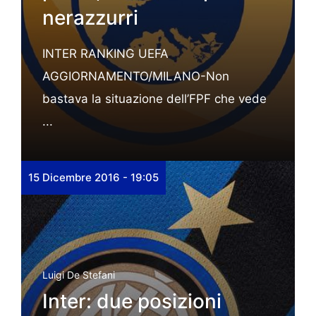
nerazzurri
INTER RANKING UEFA
AGGIORNAMENTO/MILANO-Non
bastava la situazione dell’FPF che vede
...
15 Dicembre 2016 - 19:05
Luigi De Stefani
Inter: due posizioni