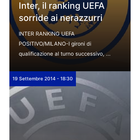
Inter, il ranking UEFA
sorride ai nerazzurri
INTER RANKING UEFA
POSITIVO/MILANO-I gironi di
qualificazione al turno successivo, ...
19 Settembre 2014 - 18:30