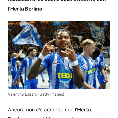
l’Herta Berlino
Valentino Lazaro (Getty Images)
Ancora non c’è accordo con l’
Herta