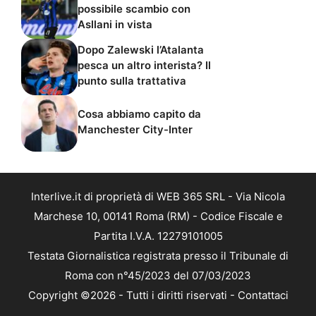
possibile scambio con
Asllani in vista
Dopo Zalewski l’Atalanta
pesca un altro interista? Il
punto sulla trattativa
Cosa abbiamo capito da
Manchester City-Inter
Interlive.it di proprietà di WEB 365 SRL - Via Nicola
Marchese 10, 00141 Roma (RM) - Codice Fiscale e
Partita I.V.A. 12279101005
Testata Giornalistica registrata presso il Tribunale di
Roma con n°45/2023 del 07/03/2023
Copyright ©2026 - Tutti i diritti riservati -
Contattaci