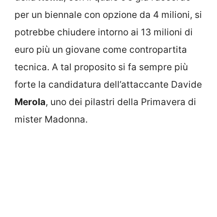
per un biennale con opzione da 4 milioni, si
potrebbe chiudere intorno ai 13 milioni di
euro più un giovane come contropartita
tecnica. A tal proposito si fa sempre più
forte la candidatura dell’attaccante Davide
Merola
, uno dei pilastri della Primavera di
mister Madonna.