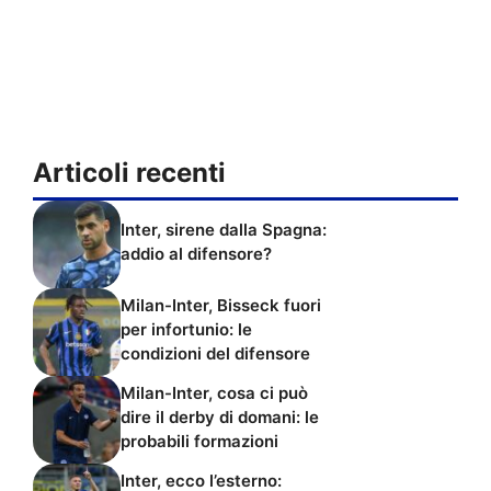
Articoli recenti
Inter, sirene dalla Spagna:
addio al difensore?
Milan-Inter, Bisseck fuori
per infortunio: le
condizioni del difensore
Milan-Inter, cosa ci può
dire il derby di domani: le
probabili formazioni
Inter, ecco l’esterno: