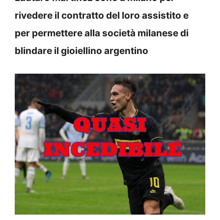
rivedere il contratto del loro assistito e
per permettere alla società milanese di
blindare il gioiellino argentino