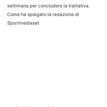
settimana per concludere la trattativa.
Come ha spiegato la redazione di
Sportmediaset