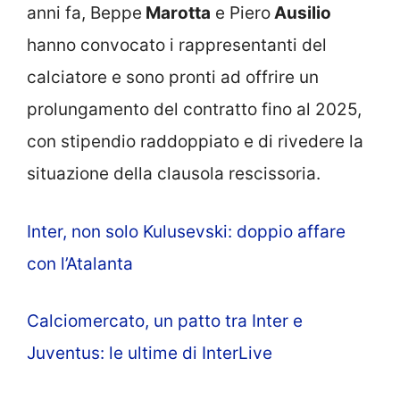
anni fa, Beppe
Marotta
e Piero
Ausilio
hanno convocato i rappresentanti del
calciatore e sono pronti ad offrire un
prolungamento del contratto fino al 2025,
con stipendio raddoppiato e di rivedere la
situazione della clausola rescissoria.
Inter, non solo Kulusevski: doppio affare
con l’Atalanta
Calciomercato, un patto tra Inter e
Juventus: le ultime di InterLive