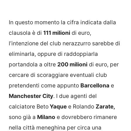
In questo momento la cifra indicata dalla
clausola è di
111 milioni
di euro,
l’intenzione del club nerazzurro sarebbe di
eliminarla, oppure di raddoppiarla
portandola a oltre
200 milioni
di euro, per
cercare di scoraggiare eventuali club
pretendenti come appunto
Barcellona
e
Manchester City
. I due agenti del
calciatore Beto
Yaque
e Rolando
Zarate,
sono già a
Milano
e dovrebbero rimanere
nella città meneghina per circa una