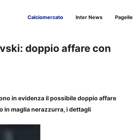
Calciomercato
Inter News
Pagelle
evski: doppio affare con
ono in evidenza il possibile doppio affare
o in maglia nerazzurra, i dettagli