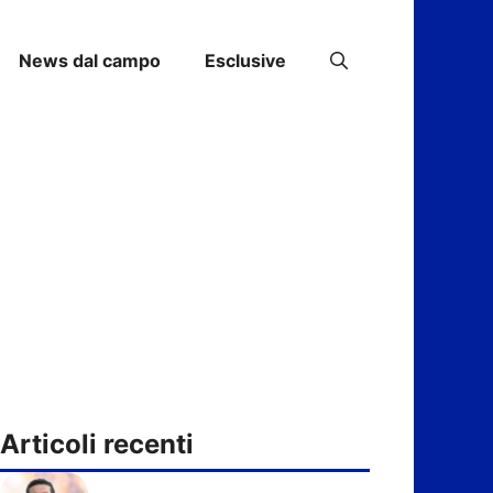
News dal campo
Esclusive
Articoli recenti