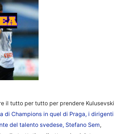
 il tutto per tutto per prendere Kulusevski
ta di Champions in quel di Praga, i dirigenti
gente del talento svedese, Stefano Sem
,