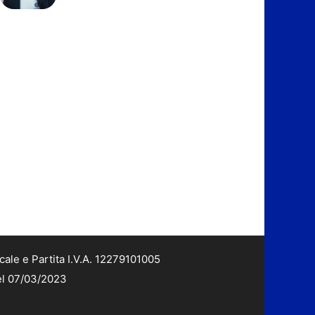
cale e Partita I.V.A. 12279101005
del 07/03/2023