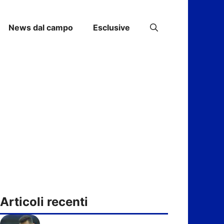
News dal campo
Esclusive
Articoli recenti