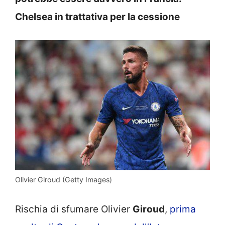
Chelsea in trattativa per la cessione
Olivier Giroud (Getty Images)
Rischia di sfumare Olivier
Giroud
,
prima