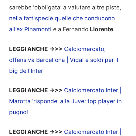
sarebbe ‘obbligata’ a valutare altre piste,
nella fattispecie quelle che conducono
all’ex Pinamonti
e a Fernando
Llorente
.
LEGGI ANCHE ->>>
Calciomercato,
offensiva Barcellona | Vidal e soldi per il
big dell’Inter
LEGGI ANCHE ->>>
Calciomercato Inter |
Marotta ‘risponde’ alla Juve: top player in
pugno!
LEGGI ANCHE ->>>
Calciomercato Inter |