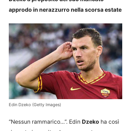
approdo in nerazzurro nella scorsa estate
Edin Dzeko (Getty Images)
“Nessun rammarico…”. Edin
Dzeko
ha così