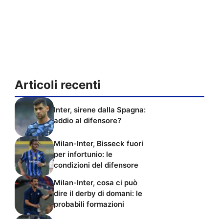
Articoli recenti
Inter, sirene dalla Spagna:
addio al difensore?
Milan-Inter, Bisseck fuori
per infortunio: le
condizioni del difensore
Milan-Inter, cosa ci può
dire il derby di domani: le
probabili formazioni