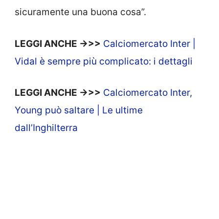
sicuramente una buona cosa”.
LEGGI ANCHE ->>>
Calciomercato Inter |
Vidal è sempre più complicato: i dettagli
LEGGI ANCHE ->>>
Calciomercato Inter,
Young può saltare | Le ultime
dall’Inghilterra