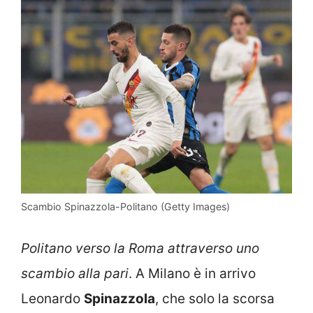
Scambio Spinazzola-Politano (Getty Images)
Politano verso la Roma attraverso uno
scambio alla pari
. A Milano è in arrivo
Leonardo
Spinazzola
, che solo la scorsa