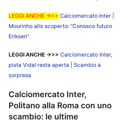
LEGGI ANCHE ->>>
Calciomercato Inter |
Mourinho allo scoperto: “Conosco futuro
Eriksen”
LEGGI ANCHE ->>>
Calciomercato Inter,
pista Vidal resta aperta | Scambio a
sorpresa
Calciomercato Inter,
Politano alla Roma con uno
scambio: le ultime