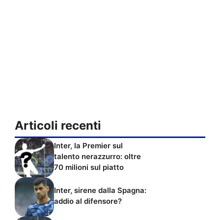
Articoli recenti
Inter, la Premier sul
talento nerazzurro: oltre
70 milioni sul piatto
Inter, sirene dalla Spagna:
addio al difensore?