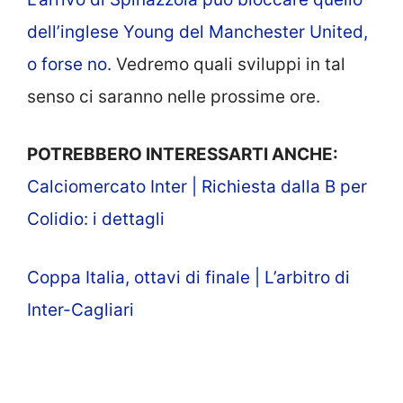
dell’inglese Young del Manchester United,
o forse no
. Vedremo quali sviluppi in tal
senso ci saranno nelle prossime ore.
POTREBBERO INTERESSARTI ANCHE:
Calciomercato Inter | Richiesta dalla B per
Colidio: i dettagli
Coppa Italia, ottavi di finale | L’arbitro di
Inter-Cagliari