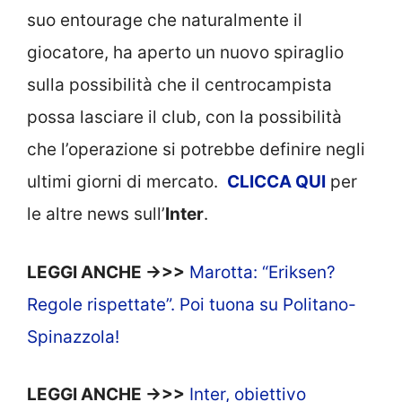
suo entourage che naturalmente il
giocatore, ha aperto un nuovo spiraglio
sulla possibilità che il centrocampista
possa lasciare il club, con la possibilità
che l’operazione si potrebbe definire negli
ultimi giorni di mercato.
CLICCA
QUI
per
le altre news sull’
Inter
.
LEGGI ANCHE ->>>
Marotta: “Eriksen?
Regole rispettate”. Poi tuona su Politano-
Spinazzola!
LEGGI ANCHE ->>>
Inter, obiettivo