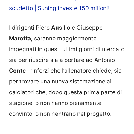
scudetto | Suning investe 150 milioni!
I dirigenti Piero
Ausilio
e Giuseppe
Marotta,
saranno maggiormente
impegnati in questi ultimi giorni di mercato
sia per riuscire sia a portare ad Antonio
Conte
i rinforzi che l’allenatore chiede, sia
per trovare una nuova sistemazione ai
calciatori che, dopo questa prima parte di
stagione, o non hanno pienamente
convinto, o non rientrano nel progetto.