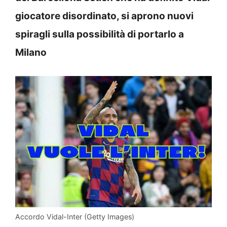
giocatore disordinato, si aprono nuovi
spiragli sulla possibilità di portarlo a
Milano
Accordo Vidal-Inter (Getty Images)