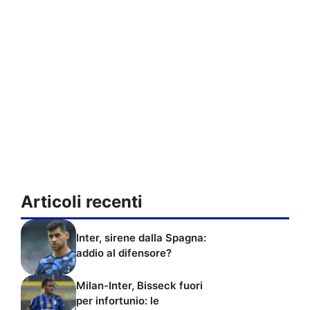
Articoli recenti
Inter, sirene dalla Spagna:
addio al difensore?
Milan-Inter, Bisseck fuori
per infortunio: le