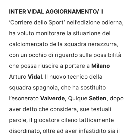
INTER VIDAL AGGIORNAMENTO/
Il
‘Corriere dello Sport’ nell’edizione odierna,
ha voluto monitorare la situazione del
calciomercato della squadra nerazzurra,
con un occhio di riguardo sulle possibilità
che possa riuscire a portare a
Milano
Arturo
Vidal
. Il nuovo tecnico della
squadra spagnola, che ha sostituito
l’esonerato
Valverde,
Quique
Setien,
dopo
aver detto che considera, sue testuali
parole, il giocatore cileno tatticamente
disordinato, oltre ad aver infastidito sia il