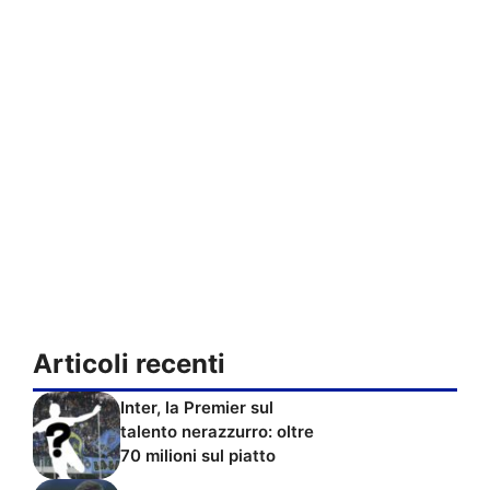
Articoli recenti
Inter, la Premier sul
talento nerazzurro: oltre
70 milioni sul piatto