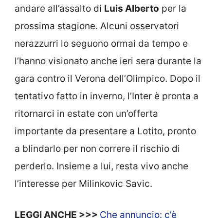
andare all’assalto di
Luis Alberto
per la
prossima stagione. Alcuni osservatori
nerazzurri lo seguono ormai da tempo e
l’hanno visionato anche ieri sera durante la
gara contro il Verona dell’Olimpico. Dopo il
tentativo fatto in inverno, l’Inter è pronta a
ritornarci in estate con un’offerta
importante da presentare a Lotito, pronto
a blindarlo per non correre il rischio di
perderlo. Insieme a lui, resta vivo anche
l’interesse per Milinkovic Savic.
LEGGI ANCHE >>>
Che annuncio: c’è