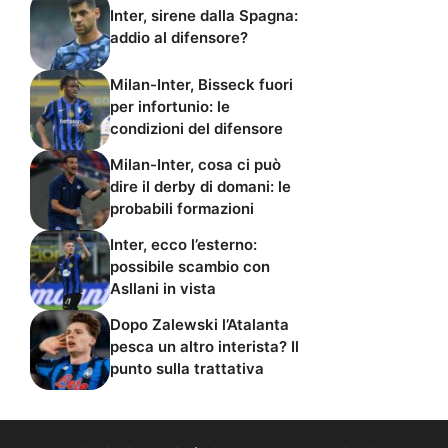
Inter, sirene dalla Spagna:
addio al difensore?
Milan-Inter, Bisseck fuori
per infortunio: le
condizioni del difensore
Milan-Inter, cosa ci può
dire il derby di domani: le
probabili formazioni
Inter, ecco l’esterno:
possibile scambio con
Asllani in vista
Dopo Zalewski l’Atalanta
pesca un altro interista? Il
punto sulla trattativa