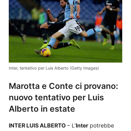
Inter, tentativo per Luis Alberto (Getty Images)
Marotta e Conte ci provano:
nuovo tentativo per Luis
Alberto in estate
INTER LUIS ALBERTO
– L’
Inter
potrebbe