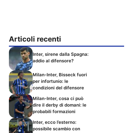
Articoli recenti
Inter, sirene dalla Spagna:
addio al difensore?
Milan-Inter, Bisseck fuori
per infortunio: le
condizioni del difensore
Milan-Inter, cosa ci può
dire il derby di domani: le
probabili formazioni
Inter, ecco l’esterno:
possibile scambio con