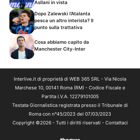
Asllani in vista
Dopo Zalewski l’Atalanta
pesca un altro interista? Il
punto sulla trattativa
Cosa abbiamo capito da
Manchester City-Inter
Interlive.it di proprietà di WEB 365 SRL - Via Nicola
Marchese 10, 00141 Roma (RM) - Codice Fiscale e
Partita I.V.A. 12279101005
Testata Giornalistica registrata presso il Tribunale di
Roma con n°45/2023 del 07/03/2023
Copyright ©2026 - Tutti i diritti riservati -
Contattaci