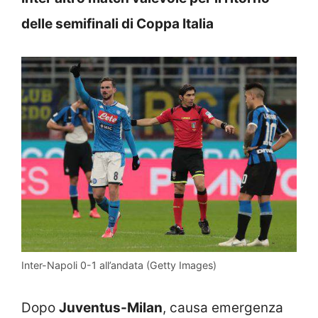
delle semifinali di Coppa Italia
Inter-Napoli 0-1 all’andata (Getty Images)
Dopo
Juventus-Milan
, causa emergenza