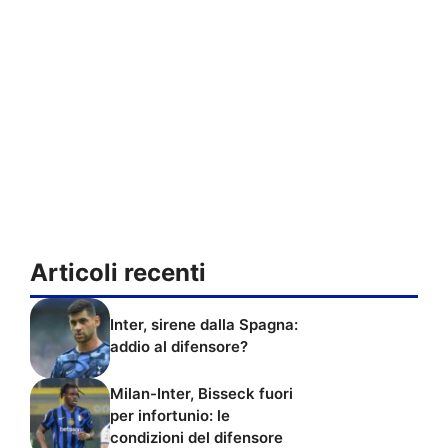
Articoli recenti
Inter, sirene dalla Spagna:
addio al difensore?
Milan-Inter, Bisseck fuori
per infortunio: le
condizioni del difensore