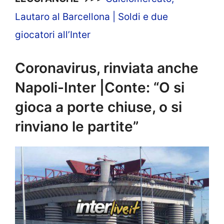
Lautaro al Barcellona | Soldi e due
giocatori all’Inter
Coronavirus, rinviata anche
Napoli-Inter |Conte: “O si
gioca a porte chiuse, o si
rinviano le partite”