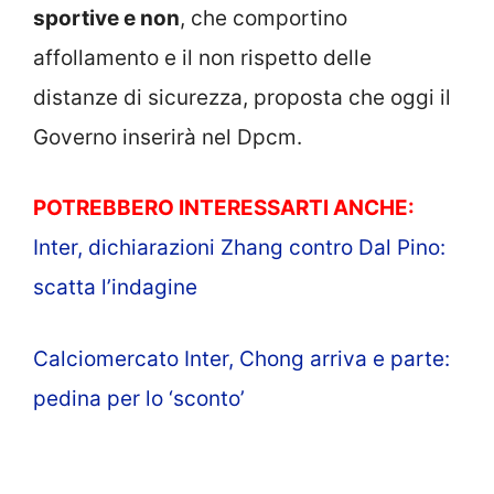
sportive e non
, che comportino
affollamento e il non rispetto delle
distanze di sicurezza, proposta che oggi il
Governo inserirà nel Dpcm.
POTREBBERO INTERESSARTI ANCHE:
Inter, dichiarazioni Zhang contro Dal Pino:
scatta l’indagine
Calciomercato Inter, Chong arriva e parte:
pedina per lo ‘sconto’