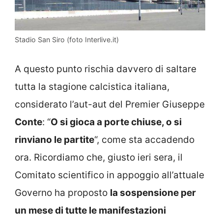
Stadio San Siro (foto Interlive.it)
A questo punto rischia davvero di saltare
tutta la stagione calcistica italiana,
considerato l’aut-aut del Premier Giuseppe
Conte
: “
O si gioca a porte chiuse, o si
rinviano le partite
“, come sta accadendo
ora. Ricordiamo che, giusto ieri sera, il
Comitato scientifico in appoggio all’attuale
Governo ha proposto
la sospensione per
un mese di tutte le manifestazioni