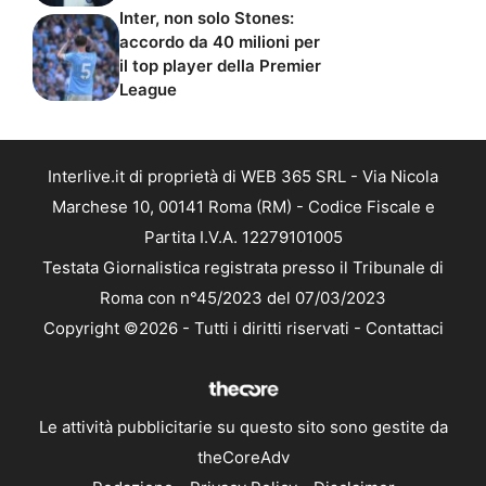
Inter, non solo Stones:
accordo da 40 milioni per
il top player della Premier
League
Interlive.it di proprietà di WEB 365 SRL - Via Nicola
Marchese 10, 00141 Roma (RM) - Codice Fiscale e
Partita I.V.A. 12279101005
Testata Giornalistica registrata presso il Tribunale di
Roma con n°45/2023 del 07/03/2023
Copyright ©2026 - Tutti i diritti riservati -
Contattaci
Le attività pubblicitarie su questo sito sono gestite da
theCoreAdv