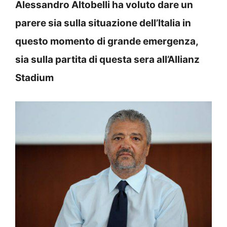
Alessandro Altobelli ha voluto dare un
parere sia sulla situazione dell’Italia in
questo momento di grande emergenza,
sia sulla partita di questa sera all’Allianz
Stadium