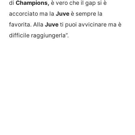
di
Champions,
è vero che il gap si è
accorciato ma la
Juve
è sempre la
favorita. Alla
Juve
ti puoi avvicinare ma è
difficile raggiungerla”.