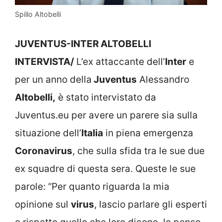
Spillo Altobelli
JUVENTUS-INTER ALTOBELLI
INTERVISTA/
L’ex attaccante dell’
Inter
e
per un anno della
Juventus
Alessandro
Altobelli,
è stato intervistato da
Juventus.eu per avere un parere sia sulla
situazione dell’
Italia
in piena emergenza
Coronavirus
, che sulla sfida tra le sue due
ex squadre di questa sera. Queste le sue
parole: “Per quanto riguarda la mia
opinione sul
virus
, lascio parlare gli esperti