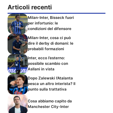
Articoli recenti
Milan-Inter, Bisseck fuori
per infortunio: le
condizioni del difensore
Milan-Inter, cosa ci può
dire il derby di domani: le
probabili formazioni
Inter, ecco l’esterno:
possibile scambio con
Asllani in vista
Dopo Zalewski l’Atalanta
pesca un altro interista? Il
punto sulla trattativa
Cosa abbiamo capito da
Manchester City-Inter