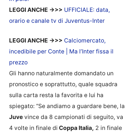
LEGGI ANCHE ->>>
UFFICIALE: data,
orario e canale tv di Juventus-Inter
LEGGI ANCHE ->>>
Calciomercato,
incedibile per Conte | Ma l’Inter fissa il
prezzo
Gli hanno naturalmente domandato un
pronostico e soprattutto, quale squadra
sulla carta resta la favorita e lui ha
spiegato: “Se andiamo a guardare bene, la
Juve
vince da 8 campionati di seguito, va
4 volte in finale di
Coppa Italia,
2 in finale