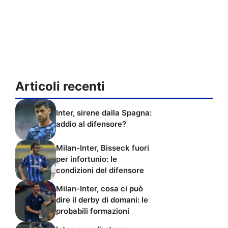
Articoli recenti
Inter, sirene dalla Spagna:
addio al difensore?
Milan-Inter, Bisseck fuori
per infortunio: le
condizioni del difensore
Milan-Inter, cosa ci può
dire il derby di domani: le
probabili formazioni