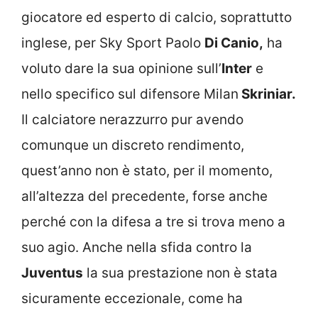
giocatore ed esperto di calcio, soprattutto
inglese, per Sky Sport Paolo
Di Canio,
ha
voluto dare la sua opinione sull’
Inter
e
nello specifico sul difensore Milan
Skriniar.
Il calciatore nerazzurro pur avendo
comunque un discreto rendimento,
quest’anno non è stato, per il momento,
all’altezza del precedente, forse anche
perché con la difesa a tre si trova meno a
suo agio. Anche nella sfida contro la
Juventus
la sua prestazione non è stata
sicuramente eccezionale, come ha