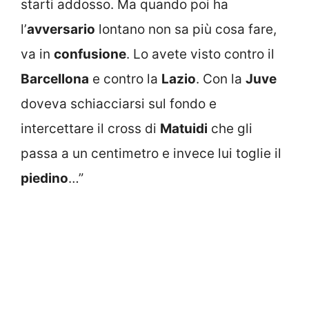
starti addosso. Ma quando poi ha
l’
avversario
lontano non sa più cosa fare,
va in
confusione
. Lo avete visto contro il
Barcellona
e contro la
Lazio
. Con la
Juve
doveva schiacciarsi sul fondo e
intercettare il cross di
Matuidi
che gli
passa a un centimetro e invece lui toglie il
piedino
…”