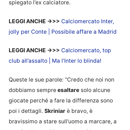
spiegato l’ex calciatore.
LEGGI ANCHE ->>>
Calciomercato Inter,
jolly per Conte | Possibile affare a Madrid
LEGGI ANCHE ->>>
Calciomercato, top
club all’assalto | Ma l’Inter lo blinda!
Queste le sue parole: “Credo che noi non
dobbiamo sempre
esaltare
solo alcune
giocate perché a fare la differenza sono
poi i dettagli.
Skriniar
è bravo, è
bravissimo a stare sull’uomo a marcare, a