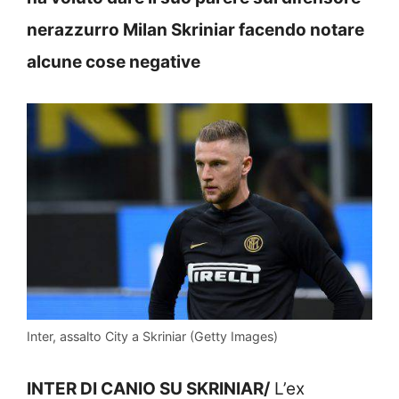
nerazzurro Milan Skriniar facendo notare
alcune cose negative
Inter, assalto City a Skriniar (Getty Images)
INTER DI CANIO SU SKRINIAR/
L’ex