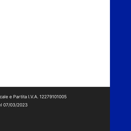
cale e Partita I.V.A. 12279101005
del 07/03/2023