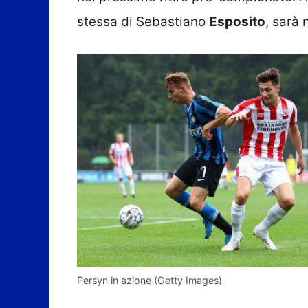
stessa di Sebastiano
Esposito
, sarà 
Persyn in azione (Getty Images)