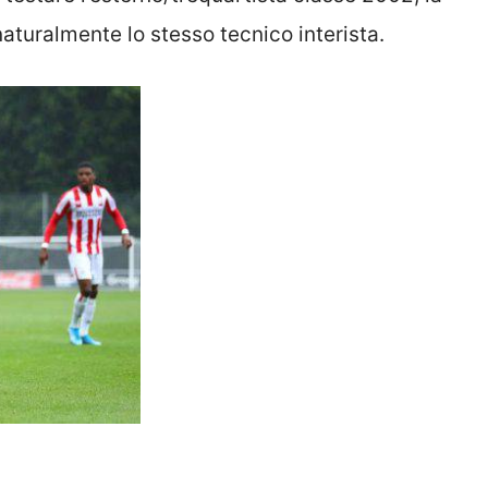
naturalmente lo stesso tecnico interista.