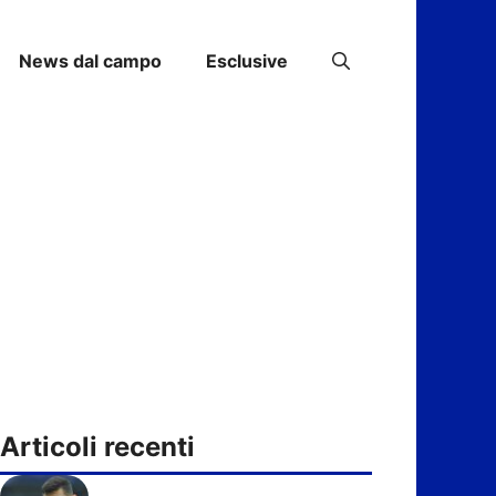
News dal campo
Esclusive
Articoli recenti