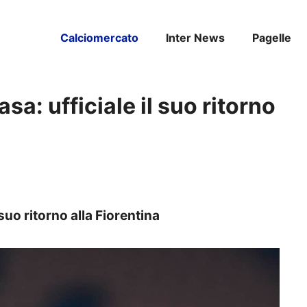
Calciomercato
Inter News
Pagelle
sa: ufficiale il suo ritorno
 suo ritorno alla Fiorentina