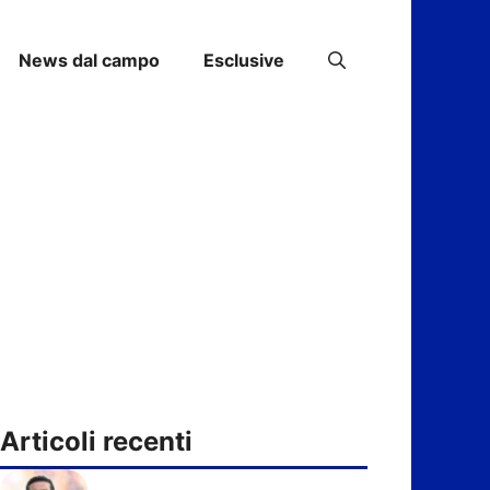
News dal campo
Esclusive
Articoli recenti