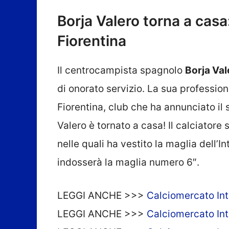
Borja Valero torna a casa: 
Fiorentina
Il centrocampista spagnolo
Borja Val
di onorato servizio. La sua professiona
Fiorentina, club che ha annunciato il s
Valero è tornato a casa! Il calciatore
nelle quali ha vestito la maglia dell’I
indosserà la maglia numero 6″.
LEGGI ANCHE >>>
Calciomercato Int
LEGGI ANCHE >>>
Calciomercato Inter