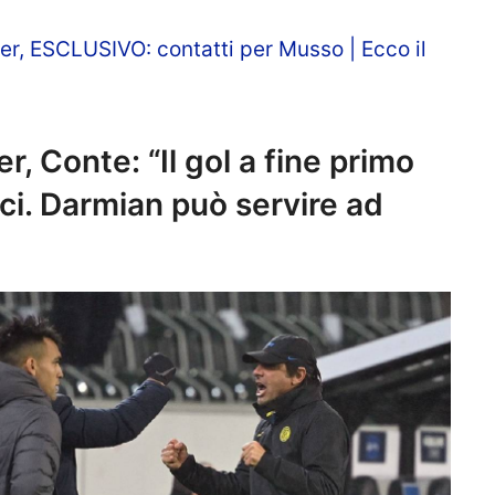
er, ESCLUSIVO: contatti per Musso | Ecco il
, Conte: “Il gol a fine primo
. Darmian può servire ad