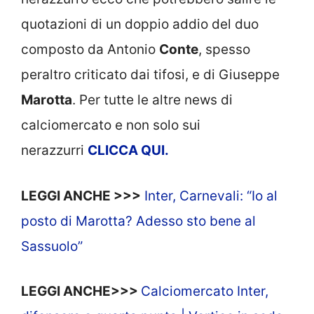
quotazioni di un doppio addio del duo
composto da Antonio
Conte
, spesso
peraltro criticato dai tifosi, e di Giuseppe
Marotta
. Per tutte le altre news di
calciomercato e non solo sui
nerazzurri
CLICCA
QUI.
LEGGI ANCHE >>>
Inter, Carnevali: “Io al
posto di Marotta? Adesso sto bene al
Sassuolo”
LEGGI ANCHE>>>
Calciomercato Inter,