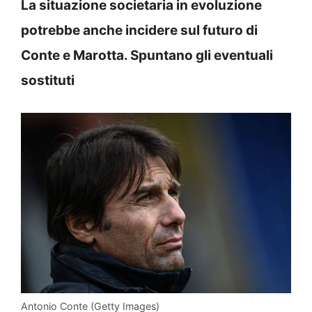
La situazione societaria in evoluzione
potrebbe anche incidere sul futuro di
Conte e Marotta. Spuntano gli eventuali
sostituti
Antonio Conte (Getty Images)