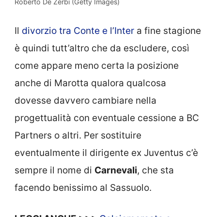
Roberto De Zerbi (Getty Images)
Il
divorzio tra Conte e l’Inter
a fine stagione
è quindi tutt’altro che da escludere, così
come appare meno certa la posizione
anche di Marotta qualora qualcosa
dovesse davvero cambiare nella
progettualità con eventuale cessione a BC
Partners o altri. Per sostituire
eventualmente il dirigente ex Juventus c’è
sempre il nome di
Carnevali
, che sta
facendo benissimo al Sassuolo.