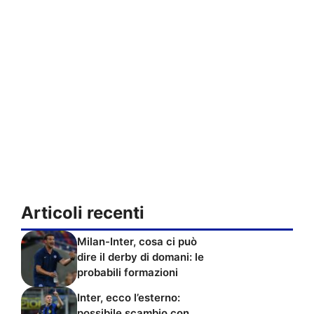
Articoli recenti
Milan-Inter, cosa ci può
dire il derby di domani: le
probabili formazioni
Inter, ecco l’esterno:
possibile scambio con