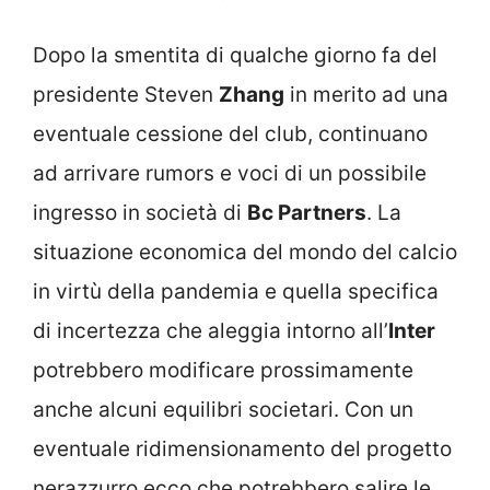
Dopo la smentita di qualche giorno fa del
presidente Steven
Zhang
in merito ad una
eventuale cessione del club, continuano
ad arrivare rumors e voci di un possibile
ingresso in società di
Bc Partners
. La
situazione economica del mondo del calcio
in virtù della pandemia e quella specifica
di incertezza che aleggia intorno all’
Inter
potrebbero modificare prossimamente
anche alcuni equilibri societari. Con un
eventuale ridimensionamento del progetto
nerazzurro ecco che potrebbero salire le