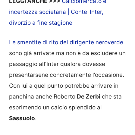
LEGGI ANCHE >>>
Calciomercato e
incertezza societaria | Conte-Inter,
divorzio a fine stagione
Le smentite di rito del dirigente neroverde
sono già arrivate ma non è da escludere un
passaggio all’Inter qualora dovesse
presentarsene concretamente l’occasione.
Con lui a quel punto potrebbe arrivare in
panchina anche Roberto
De Zerbi
che sta
esprimendo un calcio splendido al
Sassuolo
.