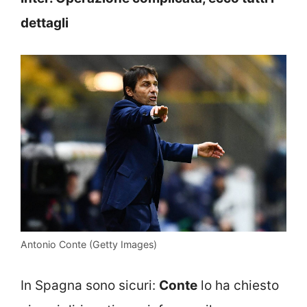
dettagli
Antonio Conte (Getty Images)
In Spagna sono sicuri:
Conte
lo ha chiesto