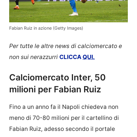
Fabian Ruiz in azione (Getty Images)
Per tutte le altre news di calciomercato e
non sui nerazzurri
CLICCA
QUI.
Calciomercato Inter, 50
milioni per Fabian Ruiz
Fino a un anno fa il Napoli chiedeva non
meno di 70-80 milioni per il cartellino di
Fabian Ruiz, adesso secondo il portale