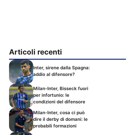
Articoli recenti
Inter, sirene dalla Spagna:
addio al difensore?
Milan-Inter, Bisseck fuori
per infortunio: le
condizioni del difensore
Milan-Inter, cosa ci può
dire il derby di domani: le
probabili formazioni