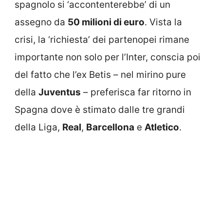
spagnolo si ‘accontenterebbe’ di un
assegno da
50 milioni di euro
. Vista la
crisi, la ‘richiesta’ dei partenopei rimane
importante non solo per l’Inter, conscia poi
del fatto che l’ex Betis – nel mirino pure
della
Juventus
– preferisca far ritorno in
Spagna dove è stimato dalle tre grandi
della Liga,
Real
,
Barcellona
e
Atletico
.