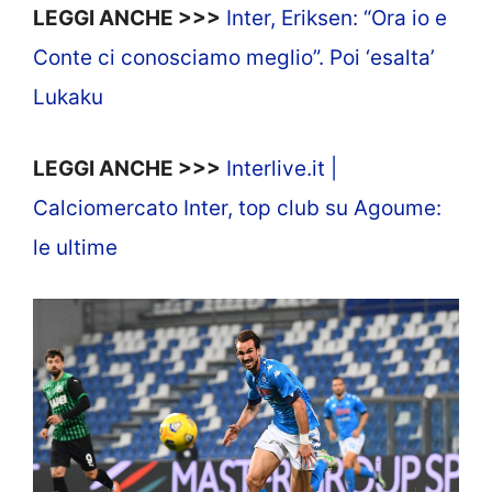
LEGGI ANCHE >>>
Inter, Eriksen: “Ora io e
Conte ci conosciamo meglio”. Poi ‘esalta’
Lukaku
LEGGI ANCHE >>>
Interlive.it |
Calciomercato Inter, top club su Agoume:
le ultime