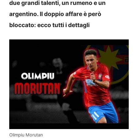
due grandi talenti, un rumeno e un
argentino. Il doppio affare è però
bloccato: ecco tutti i dettagli
Olimpiu Morutan