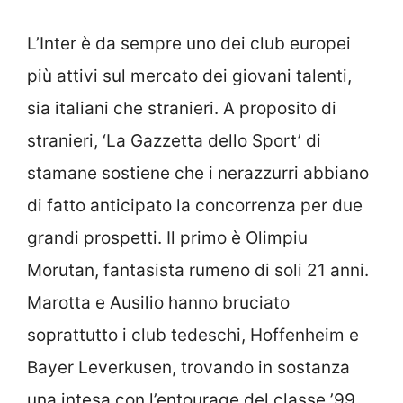
L’Inter è da sempre uno dei club europei
più attivi sul mercato dei giovani talenti,
sia italiani che stranieri. A proposito di
stranieri, ‘La Gazzetta dello Sport’ di
stamane sostiene che i nerazzurri abbiano
di fatto anticipato la concorrenza per due
grandi prospetti. Il primo è Olimpiu
Morutan, fantasista rumeno di soli 21 anni.
Marotta e Ausilio hanno bruciato
soprattutto i club tedeschi, Hoffenheim e
Bayer Leverkusen, trovando in sostanza
una intesa con l’entourage del classe ’99.