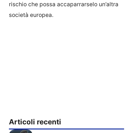
rischio che possa accaparrarselo un’altra
società europea.
Articoli recenti