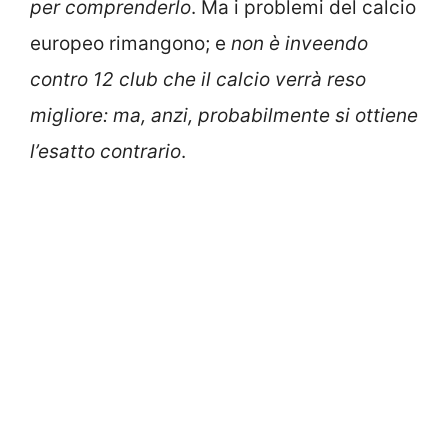
per comprenderlo
. Ma i problemi del calcio
europeo rimangono; e
non è inveendo
contro 12 club che il calcio verrà reso
migliore: ma, anzi, probabilmente si ottiene
l’esatto contrario
.