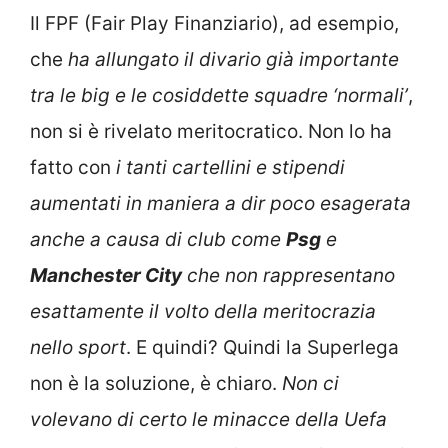
Il FPF (Fair Play Finanziario), ad esempio,
che
ha allungato il divario già importante
tra le big e le cosiddette squadre ‘normali’
,
non si è rivelato meritocratico. Non lo ha
fatto con
i tanti cartellini e stipendi
aumentati in maniera a dir poco esagerata
anche a causa di club come
Psg
e
Manchester City
che non rappresentano
esattamente il volto della meritocrazia
nello sport
. E quindi? Quindi la Superlega
non è la soluzione, è chiaro.
Non ci
volevano di certo le minacce della Uefa