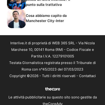
punto sulla trattativa
Cosa abbiamo capito da
Manchester City-Inter
Interlive.it di proprietà di WEB 365 SRL - Via Nicola
Marchese 10, 00141 Roma (RM) - Codice Fiscale e
Partita I.V.A. 12279101005
Testata Giornalistica registrata presso il Tribunale di
Roma con n°45/2023 del 07/03/2023
Copyright ©2026 - Tutti i diritti riservati -
Contattaci
Le attività pubblicitarie su questo sito sono gestite da
theCoreAdv