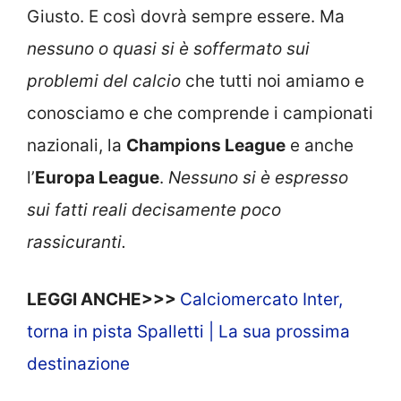
Giusto. E così dovrà sempre essere. Ma
nessuno o quasi si è soffermato sui
problemi del calcio
che tutti noi amiamo e
conosciamo e che comprende i campionati
nazionali, la
Champions League
e anche
l’
Europa League
.
Nessuno si è espresso
sui fatti reali decisamente poco
rassicuranti.
LEGGI ANCHE>>>
Calciomercato Inter,
torna in pista Spalletti | La sua prossima
destinazione