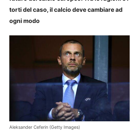
torti del caso, il calcio deve cambiare ad
ogni modo
Aleksander Ceferin (Getty Images)