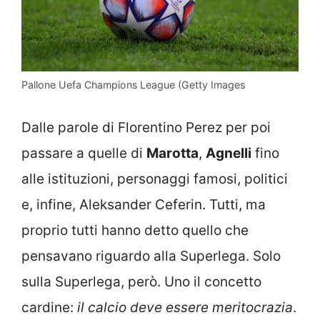
Pallone Uefa Champions League (Getty Images
Dalle parole di Florentino Perez per poi
passare a quelle di
Marotta
,
Agnelli
fino
alle istituzioni, personaggi famosi, politici
e, infine, Aleksander Ceferin. Tutti, ma
proprio tutti hanno detto quello che
pensavano riguardo alla Superlega. Solo
sulla Superlega, però. Uno il concetto
cardine:
il calcio deve essere meritocrazia
.