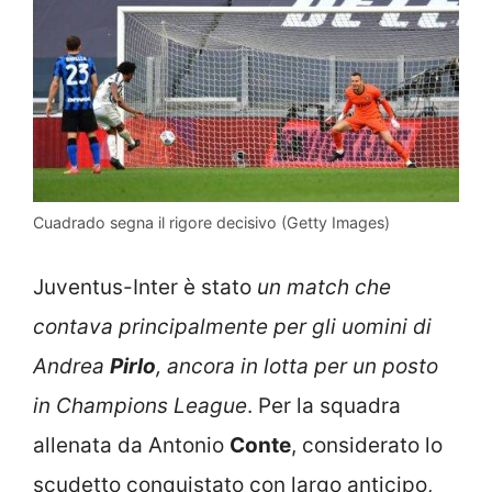
Cuadrado segna il rigore decisivo (Getty Images)
Juventus-Inter è stato
un match che
contava principalmente per gli uomini di
Andrea
Pirlo
, ancora in lotta per un posto
in Champions League
. Per la squadra
allenata da Antonio
Conte
, considerato lo
scudetto conquistato con largo anticipo,