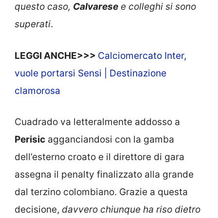
questo caso,
Calvarese
e colleghi si sono
superati
.
LEGGI ANCHE>>>
Calciomercato Inter,
vuole portarsi Sensi | Destinazione
clamorosa
Cuadrado va letteralmente addosso a
Perisic
agganciandosi con la gamba
dell’esterno croato e il direttore di gara
assegna il penalty finalizzato alla grande
dal terzino colombiano. Grazie a questa
decisione,
davvero chiunque ha riso dietro