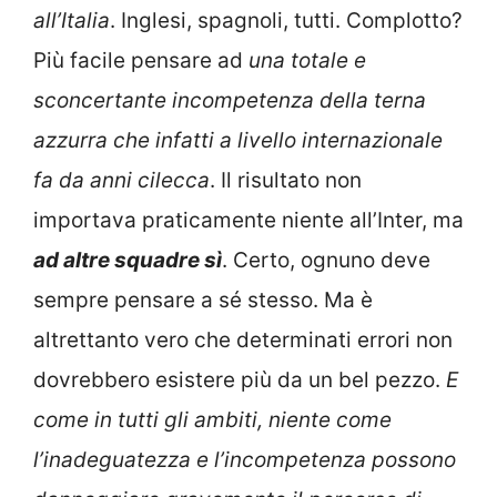
all’Italia
. Inglesi, spagnoli, tutti. Complotto?
Più facile pensare ad
una totale e
sconcertante incompetenza della terna
azzurra che infatti a livello internazionale
fa da anni cilecca
. Il risultato non
importava praticamente niente all’Inter, ma
ad altre squadre sì
. Certo, ognuno deve
sempre pensare a sé stesso. Ma è
altrettanto vero che determinati errori non
dovrebbero esistere più da un bel pezzo.
E
come in tutti gli ambiti, niente come
l’inadeguatezza e l’incompetenza possono