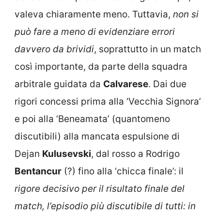
valeva chiaramente meno. Tuttavia,
non si
può fare a meno di evidenziare errori
davvero da brividi
, soprattutto in un match
così importante, da parte della squadra
arbitrale guidata da
Calvarese
. Dai due
rigori concessi prima alla ‘Vecchia Signora’
e poi alla ‘Beneamata’ (quantomeno
discutibili) alla mancata espulsione di
Dejan
Kulusevski
, dal rosso a Rodrigo
Bentancur
(?) fino alla ‘chicca finale’: il
rigore decisivo per il risultato finale del
match, l’episodio più discutibile di tutti: in