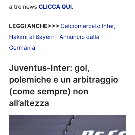
altre news
CLICCA QUI
.
LEGGI ANCHE>>>
Calciomercato Inter,
Hakimi al Bayern | Annuncio dalla
Germania
Juventus-Inter: gol,
polemiche e un arbitraggio
(come sempre) non
all’altezza