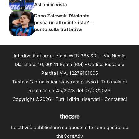
Asllani in vista
Dopo Zalewski l’Atalanta
pesca un altro interista? Il
punto sulla trattativa
Interlive.it di proprietà di WEB 365 SRL - Via Nicola
Marchese 10, 00141 Roma (RM) - Codice Fiscale e
Partita I.V.A. 12279101005
Testata Giornalistica registrata presso il Tribunale di
Roma con n°45/2023 del 07/03/2023
Copyright ©2026 - Tutti i diritti riservati -
Contattaci
Le attività pubblicitarie su questo sito sono gestite da
theCoreAdv