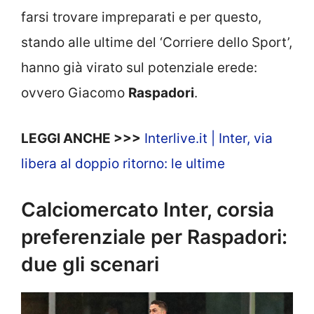
farsi trovare impreparati e per questo,
stando alle ultime del ‘Corriere dello Sport’,
hanno già virato sul potenziale erede:
ovvero Giacomo
Raspadori
.
LEGGI ANCHE >>>
Interlive.it | Inter, via
libera al doppio ritorno: le ultime
Calciomercato Inter, corsia
preferenziale per Raspadori:
due gli scenari