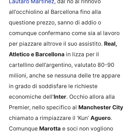
Lautaro Martinez
, dal no al rinnovo
all’occhiolino al Barcellona fino alla
questione prezzo, sanno di addio o
comunque confermano come sia al lavoro
per piazzare altrove il suo assistito.
Real,
Atletico e Barcellona
in lizza per il
cartellino dell’argentino, valutato 80-90
milioni, anche se nessuna delle tre appare
in grado di soddisfare le richieste
economiche dell’
Inter
. Occhio allora alla
Premier, nello specifico al
Manchester City
chiamato a rimpiazzare il ‘Kun’
Aguero
.
Comunque
Marotta
e soci non vogliono