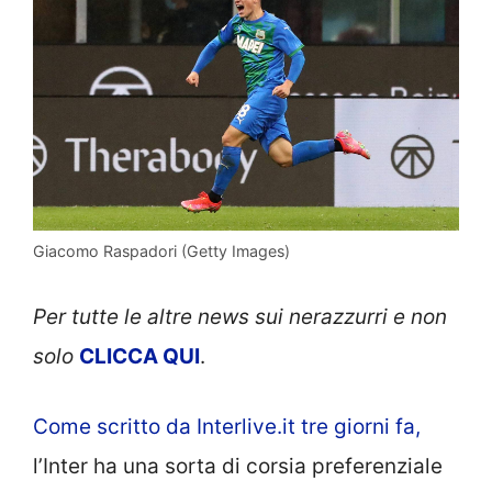
Giacomo Raspadori (Getty Images)
Per tutte le altre news sui nerazzurri e non
solo
CLICCA QUI
.
Come scritto da Interlive.it tre giorni fa,
l’Inter ha una sorta di corsia preferenziale