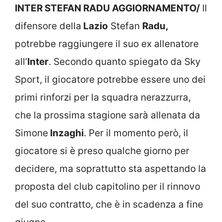
INTER STEFAN RADU AGGIORNAMENTO/
Il
difensore della
Lazio
Stefan
Radu,
potrebbe raggiungere il suo ex allenatore
all’
Inter
. Secondo quanto spiegato da Sky
Sport, il giocatore potrebbe essere uno dei
primi rinforzi per la squadra nerazzurra,
che la prossima stagione sarà allenata da
Simone
Inzaghi
. Per il momento però, il
giocatore si è preso qualche giorno per
decidere, ma soprattutto sta aspettando la
proposta del club capitolino per il rinnovo
del suo contratto, che è in scadenza a fine