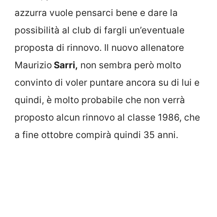
azzurra vuole pensarci bene e dare la
possibilità al club di fargli un’eventuale
proposta di rinnovo. Il nuovo allenatore
Maurizio
Sarri,
non sembra però molto
convinto di voler puntare ancora su di lui e
quindi, è molto probabile che non verrà
proposto alcun rinnovo al classe 1986, che
a fine ottobre compirà quindi 35 anni.