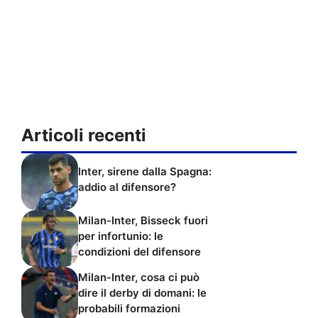
Articoli recenti
Inter, sirene dalla Spagna:
addio al difensore?
Milan-Inter, Bisseck fuori
per infortunio: le
condizioni del difensore
Milan-Inter, cosa ci può
dire il derby di domani: le
probabili formazioni