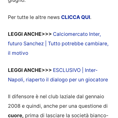
giugno.
Per tutte le altre news
CLICCA QUI
.
LEGGI ANCHE>>>
Calciomercato Inter,
futuro Sanchez | Tutto potrebbe cambiare,
il motivo
LEGGI ANCHE>>>
ESCLUSIVO | Inter-
Napoli, riaperto il dialogo per un giocatore
Il difensore è nel club laziale dal gennaio
2008 e quindi, anche per una questione di
cuore,
prima di lasciare la società bianco-