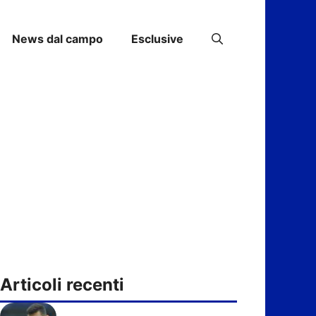
News dal campo
Esclusive
Articoli recenti