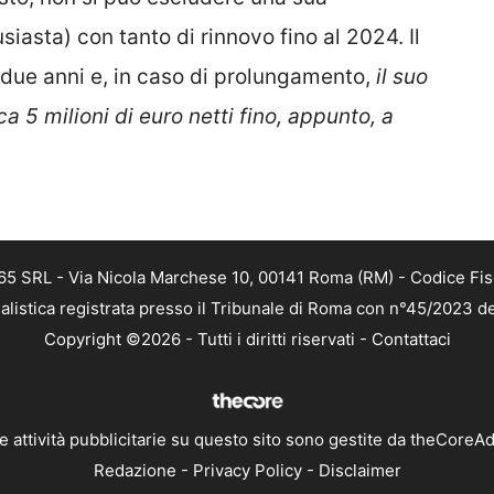
asta) con tanto di rinnovo fino al 2024. Il
 due anni e, in caso di prolungamento,
il suo
 5 milioni di euro netti fino, appunto, a
 365 SRL - Via Nicola Marchese 10, 00141 Roma (RM) - Codice Fis
alistica registrata presso il Tribunale di Roma con n°45/2023 
Copyright ©2026 - Tutti i diritti riservati -
Contattaci
e attività pubblicitarie su questo sito sono gestite da theCoreA
Redazione
-
Privacy Policy
-
Disclaimer