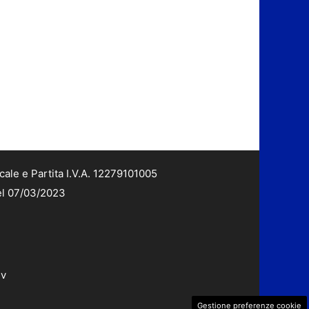
cale e Partita I.V.A. 12279101005
del 07/03/2023
dv
Gestione preferenze cookie