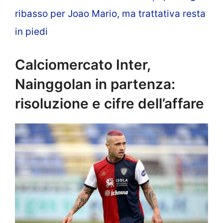
ribasso per Joao Mario, ma trattativa resta
in piedi
Calciomercato Inter,
Nainggolan in partenza:
risoluzione e cifre dell’affare