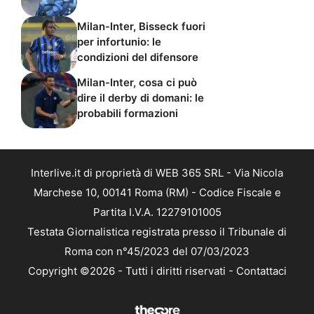
Milan-Inter, Bisseck fuori
per infortunio: le
condizioni del difensore
Milan-Inter, cosa ci può
dire il derby di domani: le
probabili formazioni
Interlive.it di proprietà di WEB 365 SRL - Via Nicola
Marchese 10, 00141 Roma (RM) - Codice Fiscale e
Partita I.V.A. 12279101005
Testata Giornalistica registrata presso il Tribunale di
Roma con n°45/2023 del 07/03/2023
Copyright ©2026 - Tutti i diritti riservati -
Contattaci