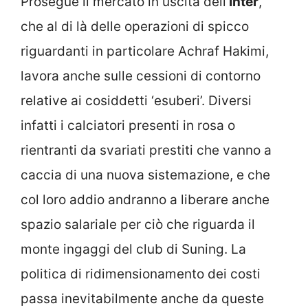
Prosegue il mercato in uscita dell’
Inter
,
che al di là delle operazioni di spicco
riguardanti in particolare Achraf Hakimi,
lavora anche sulle cessioni di contorno
relative ai cosiddetti ‘esuberi’. Diversi
infatti i calciatori presenti in rosa o
rientranti da svariati prestiti che vanno a
caccia di una nuova sistemazione, e che
col loro addio andranno a liberare anche
spazio salariale per ciò che riguarda il
monte ingaggi del club di Suning. La
politica di ridimensionamento dei costi
passa inevitabilmente anche da queste