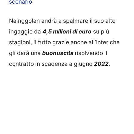
scenario
Nainggolan andrà a spalmare il suo alto
ingaggio da
4,5 milioni di euro
su più
stagioni, il tutto grazie anche all’Inter che
gli darà una
buonuscita
risolvendo il
contratto in scadenza a giugno
2022
.