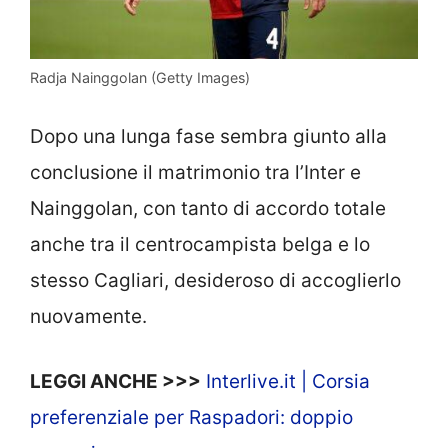
Radja Nainggolan (Getty Images)
Dopo una lunga fase sembra giunto alla
conclusione il matrimonio tra l’Inter e
Nainggolan, con tanto di accordo totale
anche tra il centrocampista belga e lo
stesso Cagliari, desideroso di accoglierlo
nuovamente.
LEGGI ANCHE >>>
Interlive.it | Corsia
preferenziale per Raspadori: doppio