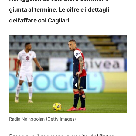
giunta al termine. Le cifre e i dettagli
dell’affare col Cagliari
Radja Nainggolan (Getty Images)