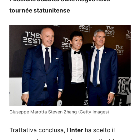
tournée statunitense
Giuseppe Marotta Steven Zhang (Getty Images)
Trattativa conclusa, l’
Inter
ha scelto il