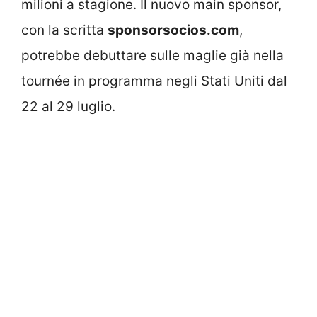
milioni a stagione. Il nuovo main sponsor,
con la scritta
sponsorsocios.com
,
potrebbe debuttare sulle maglie già nella
tournée in programma negli Stati Uniti dal
22 al 29 luglio.