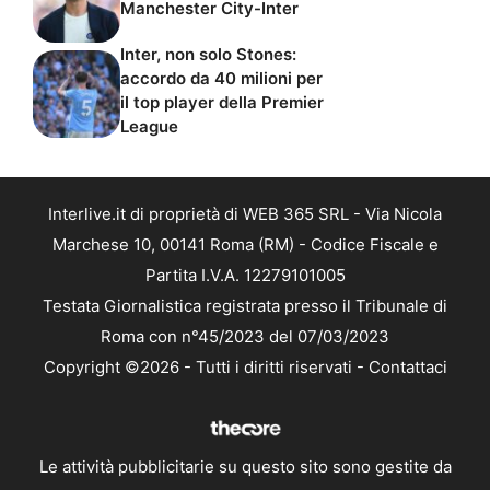
Manchester City-Inter
Inter, non solo Stones:
accordo da 40 milioni per
il top player della Premier
League
Interlive.it di proprietà di WEB 365 SRL - Via Nicola
Marchese 10, 00141 Roma (RM) - Codice Fiscale e
Partita I.V.A. 12279101005
Testata Giornalistica registrata presso il Tribunale di
Roma con n°45/2023 del 07/03/2023
Copyright ©2026 - Tutti i diritti riservati -
Contattaci
Le attività pubblicitarie su questo sito sono gestite da