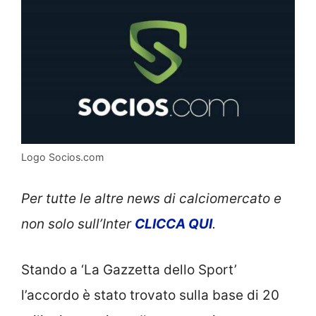
Logo Socios.com
Per tutte le altre news di calciomercato e
non solo sull’Inter
CLICCA QUI
.
Stando a ‘La Gazzetta dello Sport’
l’accordo è stato trovato sulla base di 20