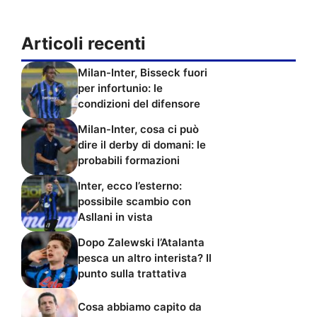
Articoli recenti
Milan-Inter, Bisseck fuori
per infortunio: le
condizioni del difensore
Milan-Inter, cosa ci può
dire il derby di domani: le
probabili formazioni
Inter, ecco l’esterno:
possibile scambio con
Asllani in vista
Dopo Zalewski l’Atalanta
pesca un altro interista? Il
punto sulla trattativa
Cosa abbiamo capito da