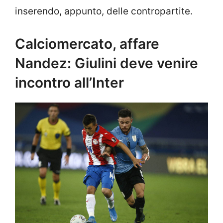
inserendo, appunto, delle contropartite.
Calciomercato, affare
Nandez: Giulini deve venire
incontro all’Inter