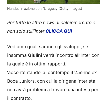
Nandez in azione con l’Uruguay (Getty Images)
Per tutte le altre news di calciomercato e
non solo sull’Inter
CLICCA QUI
Vediamo quali saranno gli sviluppi, se
insomma
Giulini
verrà incontro all’Inter con
la quale è in ottimi rapporti,
‘accontentando’ al contempo il 25enne ex
Boca Juniors, con cui la dirigena interista
non avrà problemi a trovare una intesa per
il contratto.