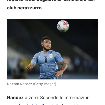
club nerazzurro
Naithan Nandez (Getty Images)
Nandez
a zero. Secondo le informazioni