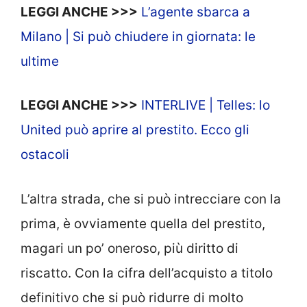
LEGGI ANCHE >>>
L’agente sbarca a
Milano | Si può chiudere in giornata: le
ultime
LEGGI ANCHE >>>
INTERLIVE | Telles: lo
United può aprire al prestito. Ecco gli
ostacoli
L’altra strada, che si può intrecciare con la
prima, è ovviamente quella del prestito,
magari un po’ oneroso, più diritto di
riscatto. Con la cifra dell’acquisto a titolo
definitivo che si può ridurre di molto