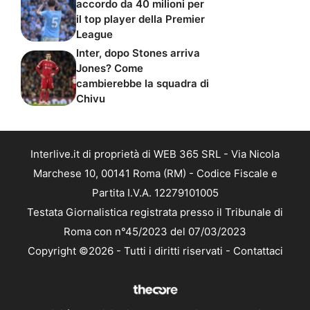
accordo da 40 milioni per
il top player della Premier
League
Inter, dopo Stones arriva
Jones? Come
cambierebbe la squadra di
Chivu
Interlive.it di proprietà di WEB 365 SRL - Via Nicola
Marchese 10, 00141 Roma (RM) - Codice Fiscale e
Partita I.V.A. 12279101005
Testata Giornalistica registrata presso il Tribunale di
Roma con n°45/2023 del 07/03/2023
Copyright ©2026 - Tutti i diritti riservati -
Contattaci