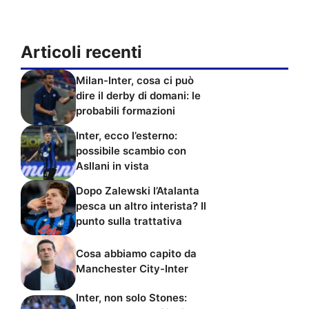
Articoli recenti
Milan-Inter, cosa ci può
dire il derby di domani: le
probabili formazioni
Inter, ecco l’esterno:
possibile scambio con
Asllani in vista
Dopo Zalewski l’Atalanta
pesca un altro interista? Il
punto sulla trattativa
Cosa abbiamo capito da
Manchester City-Inter
Inter, non solo Stones: