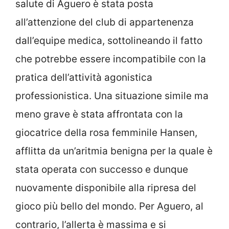
salute di Aguero è stata posta
all’attenzione del club di appartenenza
dall’equipe medica, sottolineando il fatto
che potrebbe essere incompatibile con la
pratica dell’attività agonistica
professionistica. Una situazione simile ma
meno grave è stata affrontata con la
giocatrice della rosa femminile Hansen,
afflitta da un’aritmia benigna per la quale è
stata operata con successo e dunque
nuovamente disponibile alla ripresa del
gioco più bello del mondo. Per Aguero, al
contrario, l’allerta è massima e si