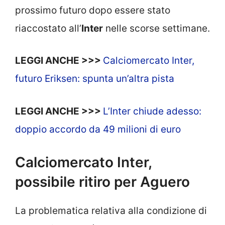
prossimo futuro dopo essere stato
riaccostato all’
Inter
nelle scorse settimane.
LEGGI ANCHE >>>
Calciomercato Inter,
futuro Eriksen: spunta un’altra pista
LEGGI ANCHE >>>
L’Inter chiude adesso:
doppio accordo da 49 milioni di euro
Calciomercato Inter,
possibile ritiro per Aguero
La problematica relativa alla condizione di