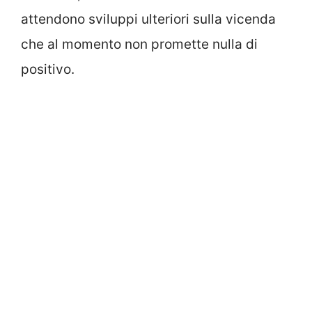
attendono sviluppi ulteriori sulla vicenda
che al momento non promette nulla di
positivo.