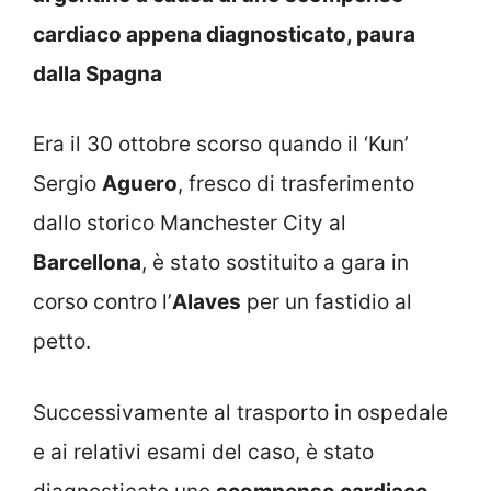
cardiaco appena diagnosticato, paura
dalla Spagna
Era il 30 ottobre scorso quando il ‘Kun’
Sergio
Aguero
, fresco di trasferimento
dallo storico Manchester City al
Barcellona
, è stato sostituito a gara in
corso contro l’
Alaves
per un fastidio al
petto.
Successivamente al trasporto in ospedale
e ai relativi esami del caso, è stato