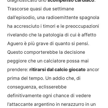
diagnosticato uno
scompenso cardiaco
.
Trascorse quasi due settimane
dall’episodio, una radioemittente spagnola
ha accresciuto i timori e le preoccupazioni
rivelando che la patologia di cui è affetto
Aguero è più grave di quanto si pensi.
Questo comporterebbe la decisione
peggiore che un calciatore possa mai
prendere:
ritirarsi dal calcio giocato
ancor
prima del tempo. Un addio che, di
conseguenza, eclisserebbe
definitivamente ogni chance di vedere
l’attaccante argentino in nerazzurro in un