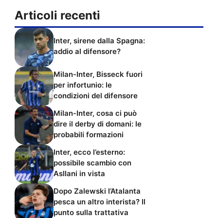
Articoli recenti
Inter, sirene dalla Spagna:
addio al difensore?
Milan-Inter, Bisseck fuori
per infortunio: le
condizioni del difensore
Milan-Inter, cosa ci può
dire il derby di domani: le
probabili formazioni
Inter, ecco l’esterno:
possibile scambio con
Asllani in vista
Dopo Zalewski l’Atalanta
pesca un altro interista? Il
punto sulla trattativa