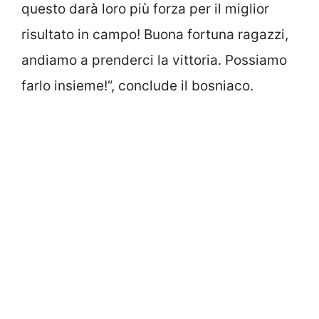
questo darà loro più forza per il miglior
risultato in campo! Buona fortuna ragazzi,
andiamo a prenderci la vittoria. Possiamo
farlo insieme!”, conclude il bosniaco.