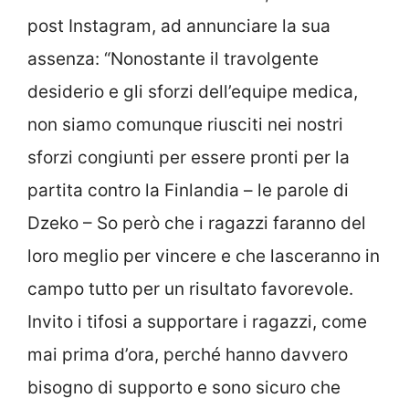
post Instagram, ad annunciare la sua
assenza: “Nonostante il travolgente
desiderio e gli sforzi dell’equipe medica,
non siamo comunque riusciti nei nostri
sforzi congiunti per essere pronti per la
partita contro la Finlandia – le parole di
Dzeko – So però che i ragazzi faranno del
loro meglio per vincere e che lasceranno in
campo tutto per un risultato favorevole.
Invito i tifosi a supportare i ragazzi, come
mai prima d’ora, perché hanno davvero
bisogno di supporto e sono sicuro che