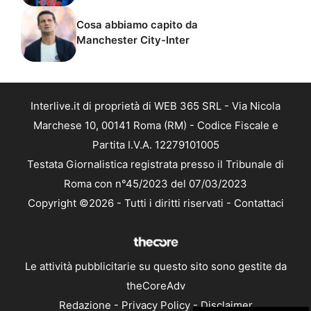
Cosa abbiamo capito da
Manchester City-Inter
Interlive.it di proprietà di WEB 365 SRL - Via Nicola
Marchese 10, 00141 Roma (RM) - Codice Fiscale e
Partita I.V.A. 12279101005
Testata Giornalistica registrata presso il Tribunale di
Roma con n°45/2023 del 07/03/2023
Copyright ©2026 - Tutti i diritti riservati -
Contattaci
Le attività pubblicitarie su questo sito sono gestite da
theCoreAdv
Redazione
-
Privacy Policy
-
Disclaimer