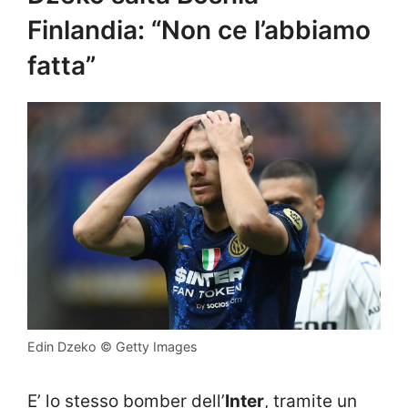
Finlandia: “Non ce l’abbiamo
fatta”
Edin Dzeko © Getty Images
E’ lo stesso bomber dell’
Inter
, tramite un