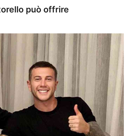
orello può offrire