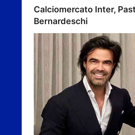
Calciomercato Inter, Past
Bernardeschi