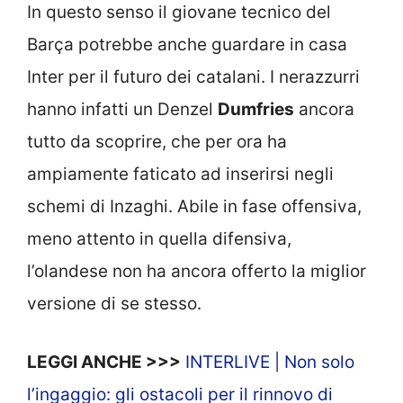
In questo senso il giovane tecnico del
Barça potrebbe anche guardare in casa
Inter per il futuro dei catalani. I nerazzurri
hanno infatti un Denzel
Dumfries
ancora
tutto da scoprire, che per ora ha
ampiamente faticato ad inserirsi negli
schemi di Inzaghi. Abile in fase offensiva,
meno attento in quella difensiva,
l’olandese non ha ancora offerto la miglior
versione di se stesso.
LEGGI ANCHE >>>
INTERLIVE | Non solo
l’ingaggio: gli ostacoli per il rinnovo di