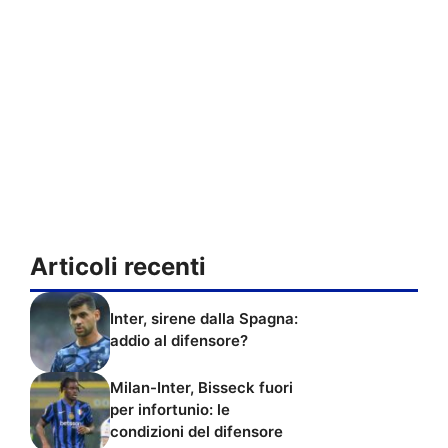
Articoli recenti
Inter, sirene dalla Spagna:
addio al difensore?
Milan-Inter, Bisseck fuori
per infortunio: le
condizioni del difensore