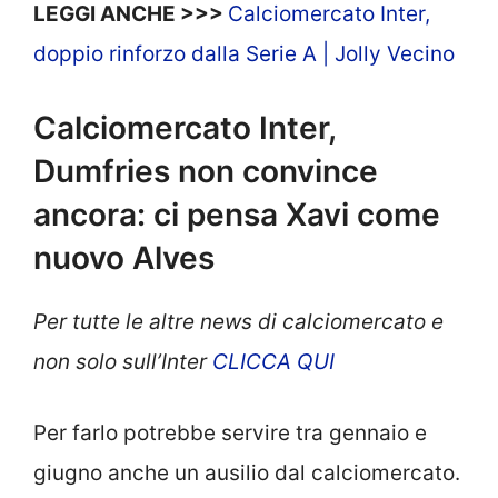
LEGGI ANCHE >>>
Calciomercato Inter,
doppio rinforzo dalla Serie A | Jolly Vecino
Calciomercato Inter,
Dumfries non convince
ancora: ci pensa Xavi come
nuovo Alves
Per tutte le altre news di calciomercato e
non solo sull’Inter
CLICCA QUI
Per farlo potrebbe servire tra gennaio e
giugno anche un ausilio dal calciomercato.