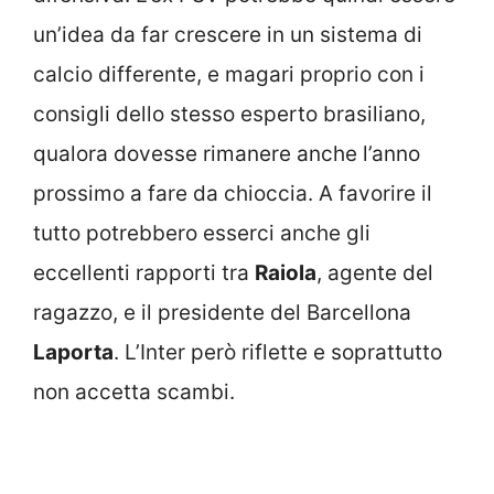
un’idea da far crescere in un sistema di
calcio differente, e magari proprio con i
consigli dello stesso esperto brasiliano,
qualora dovesse rimanere anche l’anno
prossimo a fare da chioccia. A favorire il
tutto potrebbero esserci anche gli
eccellenti rapporti tra
Raiola
, agente del
ragazzo, e il presidente del Barcellona
Laporta
. L’Inter però riflette e soprattutto
non accetta scambi.