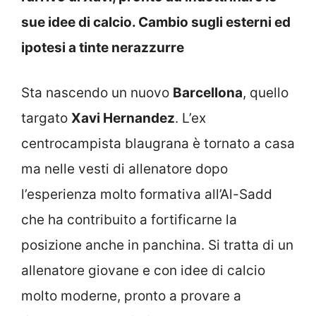
sue idee di calcio. Cambio sugli esterni ed
ipotesi a tinte nerazzurre
Sta nascendo un nuovo
Barcellona
, quello
targato
Xavi Hernandez
. L’ex
centrocampista blaugrana è tornato a casa
ma nelle vesti di allenatore dopo
l’esperienza molto formativa all’Al-Sadd
che ha contribuito a fortificarne la
posizione anche in panchina. Si tratta di un
allenatore giovane e con idee di calcio
molto moderne, pronto a provare a