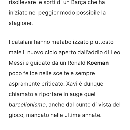
risollevare le sorti di un Barça che ha
iniziato nel peggior modo possibile la
stagione.
I catalani hanno metabolizzato piuttosto
male il nuovo ciclo aperto dall’addio di Leo
Messi e guidato da un Ronald
Koeman
poco felice nelle scelte e sempre
aspramente criticato. Xavi è dunque
chiamato a riportare in auge quel
barcellonismo
, anche dal punto di vista del
gioco, mancato nelle ultime annate.