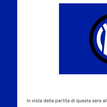
In vista della partita di questa sera 