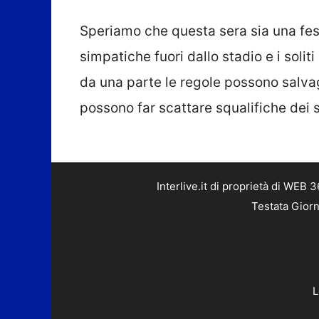
Speriamo che questa sera sia una fes
simpatiche fuori dallo stadio e i soliti
da una parte le regole possono salva
possono far scattare squalifiche dei s
Interlive.it di proprietà di WEB
Testata Giorn
L