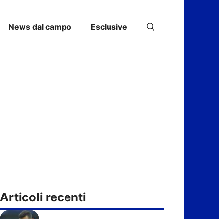
News dal campo
Esclusive
Articoli recenti