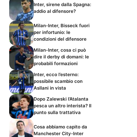
Inter, sirene dalla Spagna:
addio al difensore?
Milan-Inter, Bisseck fuori
per infortunio: le
condizioni del difensore
Milan-Inter, cosa ci può
dire il derby di domani: le
probabili formazioni
Inter, ecco l’esterno:
possibile scambio con
Asllani in vista
Dopo Zalewski l’Atalanta
pesca un altro interista? Il
punto sulla trattativa
Cosa abbiamo capito da
Manchester City-Inter