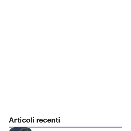
Articoli recenti