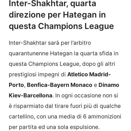
Inter-Shakhtar, quarta
direzione per Hategan in
questa Champions League
Inter-Shakhtar sarà per l’arbitro
quarantunenne Hategan la quarta sfida in
questa Champions League, dopo gli altri
prestigiosi impegni di
Atletico Madrid-
Porto
,
Benfica-Bayern Monaco
e
Dinamo
Kiev-Barcellona
. In ogni occasione non si
è risparmiato dal tirare fuori più di qualche
cartellino, con una media di 6 ammonizioni
per partita ed una sola espulsione.