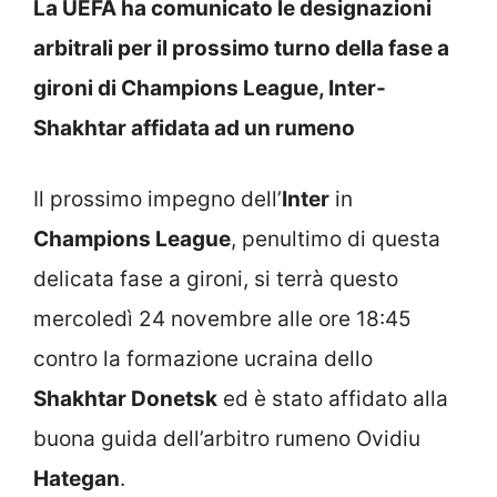
La UEFA ha comunicato le designazioni
arbitrali per il prossimo turno della fase a
gironi di Champions League, Inter-
Shakhtar affidata ad un rumeno
Il prossimo impegno dell’
Inter
in
Champions League
, penultimo di questa
delicata fase a gironi, si terrà questo
mercoledì 24 novembre alle ore 18:45
contro la formazione ucraina dello
Shakhtar Donetsk
ed è stato affidato alla
buona guida dell’arbitro rumeno Ovidiu
Hategan
.