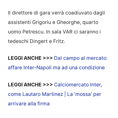
Il direttore di gara verrà coadiuvato dagli
assistenti Grigoriu e Gheorghe, quarto
uomo Petrescu. In sala VAR ci saranno i
tedeschi Dingert e Fritz.
LEGGI ANCHE >>>
Dal campo al mercato:
affare Inter-Napoli ma ad una condizione
LEGGI ANCHE >>>
Calciomercato Inter,
come Lautaro Martinez | La ‘mossa’ per
arrivare alla firma