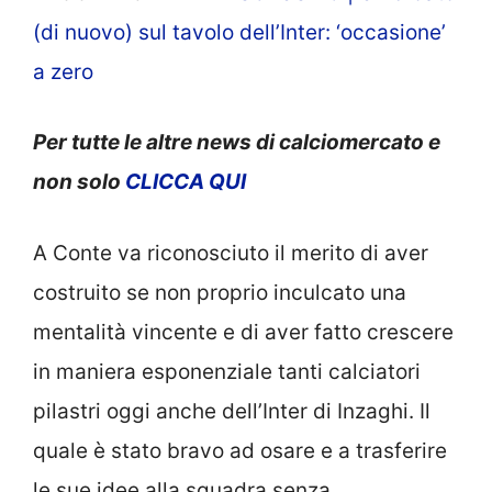
(di nuovo) sul tavolo dell’Inter: ‘occasione’
a zero
Per tutte le altre news di calciomercato e
non solo
CLICCA QUI
A Conte va riconosciuto il merito di aver
costruito se non proprio inculcato una
mentalità vincente e di aver fatto crescere
in maniera esponenziale tanti calciatori
pilastri oggi anche dell’Inter di Inzaghi. Il
quale è stato bravo ad osare e a trasferire
le sue idee alla squadra senza