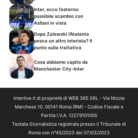
Inter, ecco l’esterno:
possibile scambio con
Asllani in vista
Dopo Zalewski l’Atalanta
pesca un altro interista? Il
punto sulla trattativa
Cosa abbiamo capito da
Manchester City-Inter
Interlive.it di proprietà di WEB 365 SRL - Via Nicola
Marchese 10, 00141 Roma (RM) - Codice Fiscale e
Partita I.V.A. 12279101005
Testata Giornalistica registrata presso il Tribunale di
Roma con n°45/2023 del 07/03/2023