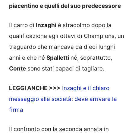
piacentino e quelli del suo predecessore
Il carro di
Inzaghi
è stracolmo dopo la
qualificazione agli ottavi di Champions, un
traguardo che mancava da dieci lunghi
anni e che né
Spalletti
né, soprattutto,
Conte
sono stati capaci di tagliare.
LEGGI ANCHE >>>
Inzaghi e il chiaro
messaggio alla società: deve arrivare la
firma
Il confronto con la seconda annata in