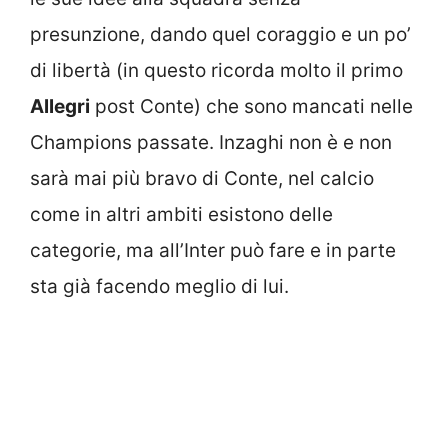
presunzione, dando quel coraggio e un po’
di libertà (in questo ricorda molto il primo
Allegri
post Conte) che sono mancati nelle
Champions passate. Inzaghi non è e non
sarà mai più bravo di Conte, nel calcio
come in altri ambiti esistono delle
categorie, ma all’Inter può fare e in parte
sta già facendo meglio di lui.