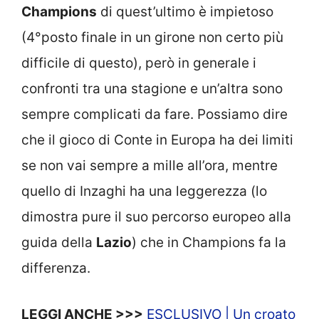
Champions
di quest’ultimo è impietoso
(4°posto finale in un girone non certo più
difficile di questo), però in generale i
confronti tra una stagione e un’altra sono
sempre complicati da fare. Possiamo dire
che il gioco di Conte in Europa ha dei limiti
se non vai sempre a mille all’ora, mentre
quello di Inzaghi ha una leggerezza (lo
dimostra pure il suo percorso europeo alla
guida della
Lazio
) che in Champions fa la
differenza.
LEGGI ANCHE >>>
ESCLUSIVO | Un croato