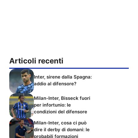
Articoli recenti
Inter, sirene dalla Spagna:
addio al difensore?
Milan-Inter, Bisseck fuori
per infortunio: le
condizioni del difensore
Milan-Inter, cosa ci può
dire il derby di domani: le
probabili formazioni