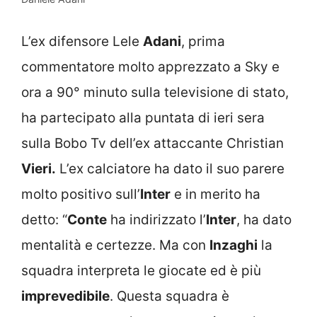
L’ex difensore Lele
Adani
, prima
commentatore molto apprezzato a Sky e
ora a 90° minuto sulla televisione di stato,
ha partecipato alla puntata di ieri sera
sulla Bobo Tv dell’ex attaccante Christian
Vieri.
L’ex calciatore ha dato il suo parere
molto positivo sull’
Inter
e in merito ha
detto: “
Conte
ha indirizzato l’
Inter
, ha dato
mentalità e certezze. Ma con
Inzaghi
la
squadra interpreta le giocate ed è più
imprevedibile
. Questa squadra è