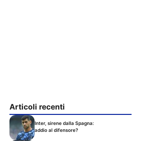
Articoli recenti
Inter, sirene dalla Spagna:
addio al difensore?