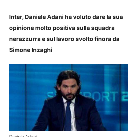
Inter, Daniele Adani ha voluto dare la sua
opinione molto positiva sulla squadra
nerazzurra e sul lavoro svolto finora da
Simone Inzaghi
Daniele Adani