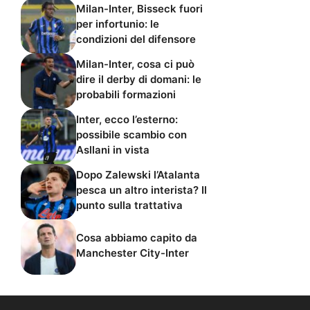
Milan-Inter, Bisseck fuori
per infortunio: le
condizioni del difensore
Milan-Inter, cosa ci può
dire il derby di domani: le
probabili formazioni
Inter, ecco l’esterno:
possibile scambio con
Asllani in vista
Dopo Zalewski l’Atalanta
pesca un altro interista? Il
punto sulla trattativa
Cosa abbiamo capito da
Manchester City-Inter