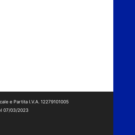
cale e Partita I.V.A. 12279101005
del 07/03/2023