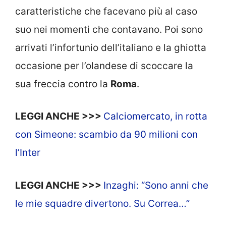
caratteristiche che facevano più al caso
suo nei momenti che contavano. Poi sono
arrivati l’infortunio dell’italiano e la ghiotta
occasione per l’olandese di scoccare la
sua freccia contro la
Roma
.
LEGGI ANCHE >>>
Calciomercato, in rotta
con Simeone: scambio da 90 milioni con
l’Inter
LEGGI ANCHE >>>
Inzaghi: “Sono anni che
le mie squadre divertono. Su Correa…”