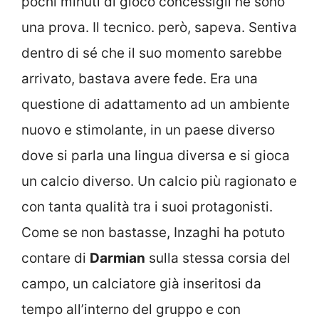
pochi minuti di gioco concessigli ne sono
una prova. Il tecnico. però, sapeva. Sentiva
dentro di sé che il suo momento sarebbe
arrivato, bastava avere fede. Era una
questione di adattamento ad un ambiente
nuovo e stimolante, in un paese diverso
dove si parla una lingua diversa e si gioca
un calcio diverso. Un calcio più ragionato e
con tanta qualità tra i suoi protagonisti.
Come se non bastasse, Inzaghi ha potuto
contare di
Darmian
sulla stessa corsia del
campo, un calciatore già inseritosi da
tempo all’interno del gruppo e con