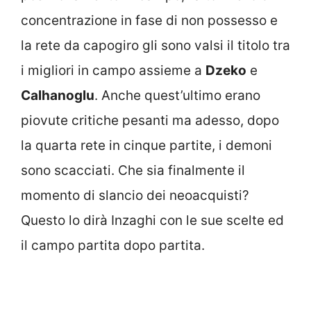
concentrazione in fase di non possesso e
la rete da capogiro gli sono valsi il titolo tra
i migliori in campo assieme a
Dzeko
e
Calhanoglu
. Anche quest’ultimo erano
piovute critiche pesanti ma adesso, dopo
la quarta rete in cinque partite, i demoni
sono scacciati. Che sia finalmente il
momento di slancio dei neoacquisti?
Questo lo dirà Inzaghi con le sue scelte ed
il campo partita dopo partita.