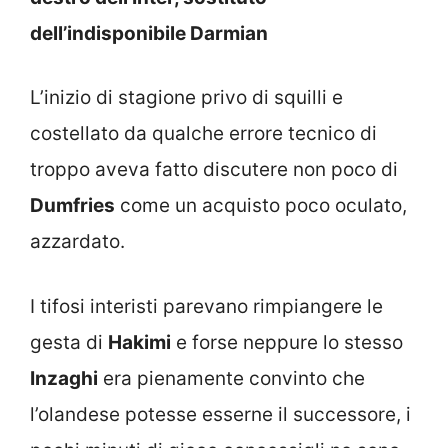
dell’indisponibile Darmian
L’inizio di stagione privo di squilli e
costellato da qualche errore tecnico di
troppo aveva fatto discutere non poco di
Dumfries
come un acquisto poco oculato,
azzardato.
I tifosi interisti parevano rimpiangere le
gesta di
Hakimi
e forse neppure lo stesso
Inzaghi
era pienamente convinto che
l’olandese potesse esserne il successore, i