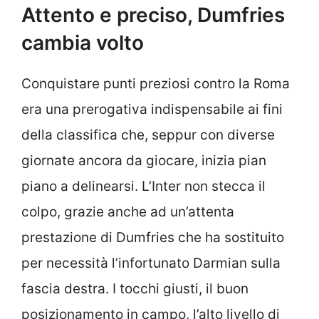
Attento e preciso, Dumfries
cambia volto
Conquistare punti preziosi contro la Roma
era una prerogativa indispensabile ai fini
della classifica che, seppur con diverse
giornate ancora da giocare, inizia pian
piano a delinearsi. L’Inter non stecca il
colpo, grazie anche ad un’attenta
prestazione di Dumfries che ha sostituito
per necessità l’infortunato Darmian sulla
fascia destra. I tocchi giusti, il buon
posizionamento in campo, l’alto livello di