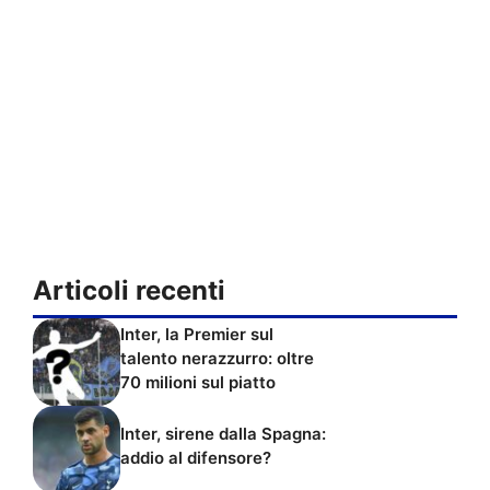
Articoli recenti
Inter, la Premier sul
talento nerazzurro: oltre
70 milioni sul piatto
Inter, sirene dalla Spagna:
addio al difensore?