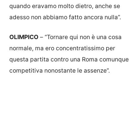
quando eravamo molto dietro, anche se
adesso non abbiamo fatto ancora nulla”.
OLIMPICO
– “Tornare qui non è una cosa
normale, ma ero concentratissimo per
questa partita contro una Roma comunque
competitiva nonostante le assenze”.