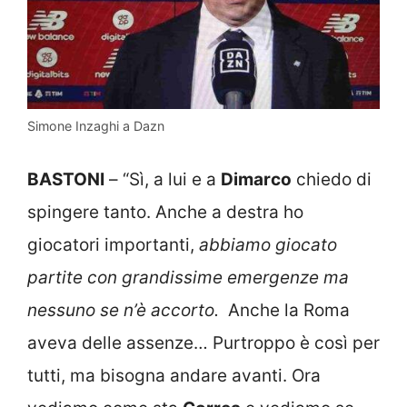
Simone Inzaghi a Dazn
BASTONI
– “Sì, a lui e a
Dimarco
chiedo di
spingere tanto. Anche a destra ho
giocatori importanti,
abbiamo giocato
partite con grandissime emergenze ma
nessuno se n’è accorto.
Anche la Roma
aveva delle assenze… Purtroppo è così per
tutti, ma bisogna andare avanti. Ora