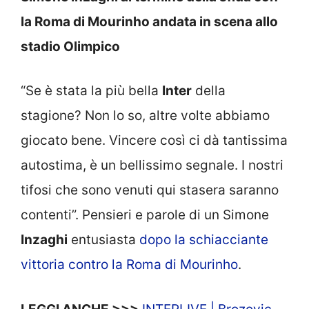
la Roma di Mourinho andata in scena allo
stadio Olimpico
“Se è stata la più bella
Inter
della
stagione? Non lo so, altre volte abbiamo
giocato bene. Vincere così ci dà tantissima
autostima, è un bellissimo segnale. I nostri
tifosi che sono venuti qui stasera saranno
contenti”. Pensieri e parole di un Simone
Inzaghi
entusiasta
dopo la schiacciante
vittoria contro la Roma di Mourinho
.