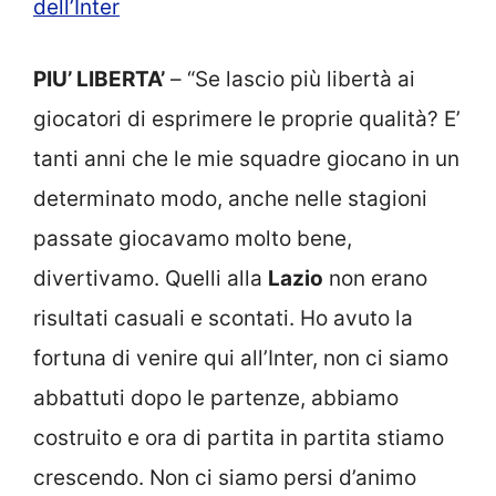
dell’Inter
PIU’ LIBERTA’
– “Se lascio più libertà ai
giocatori di esprimere le proprie qualità? E’
tanti anni che le mie squadre giocano in un
determinato modo, anche nelle stagioni
passate giocavamo molto bene,
divertivamo. Quelli alla
Lazio
non erano
risultati casuali e scontati. Ho avuto la
fortuna di venire qui all’Inter, non ci siamo
abbattuti dopo le partenze, abbiamo
costruito e ora di partita in partita stiamo
crescendo. Non ci siamo persi d’animo