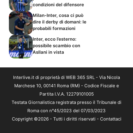
condizioni del difensore
Milan-Inter, cosa ci può
dire il derby di domani: le
probabili formazioni
Inter, ecco l’esterno:
possibile scambio con
Asllani in vista
Interlive.it di proprietà di WEB 365 SRL - Via Nicola
Marchese 10, 00141 Roma (RM) - Codice Fiscale e
Partita I.V.A. 12279101005
Testata Giornalistica registrata presso il Tribunale di
Roma con n°45/2023 del 07/03/2023
Copyright ©2026 - Tutti i diritti riservati -
Contattaci