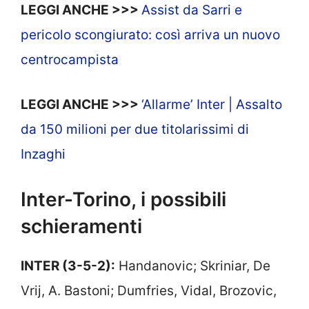
LEGGI ANCHE >>>
Assist da Sarri e
pericolo scongiurato: così arriva un nuovo
centrocampista
LEGGI ANCHE >>>
‘Allarme’ Inter | Assalto
da 150 milioni per due titolarissimi di
Inzaghi
Inter-Torino, i possibili
schieramenti
INTER (3-5-2):
Handanovic; Skriniar, De
Vrij, A. Bastoni; Dumfries, Vidal, Brozovic,