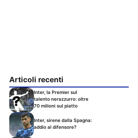
Articoli recenti
Inter, la Premier sul
talento nerazzurro: oltre
70 milioni sul piatto
Inter, sirene dalla Spagna:
addio al difensore?