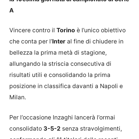
A
Vincere contro il
Torino
è l’unico obiettivo
che conta per l’
Inter
al fine di chiudere in
bellezza la prima metà di stagione,
allungando la striscia consecutiva di
risultati utili e consolidando la prima
posizione in classifica davanti a Napoli e
Milan.
Per l’occasione Inzaghi lancerà l’ormai
consolidato
3-5-2
senza stravolgimenti,