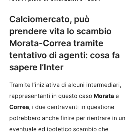
Calciomercato, può
prendere vita lo scambio
Morata-Correa tramite
tentativo di agenti: cosa fa
sapere l’Inter
Tramite l’iniziativa di alcuni intermediari,
rappresentanti in questo caso
Morata
e
Correa
, i due centravanti in questione
potrebbero anche finire per rientrare in un
eventuale ed ipotetico scambio che