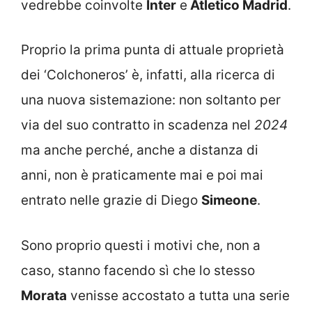
vedrebbe coinvolte
Inter
e
Atletico Madrid
.
Proprio la prima punta di attuale proprietà
dei ‘Colchoneros’ è, infatti, alla ricerca di
una nuova sistemazione: non soltanto per
via del suo contratto in scadenza nel
2024
ma anche perché, anche a distanza di
anni, non è praticamente mai e poi mai
entrato nelle grazie di Diego
Simeone
.
Sono proprio questi i motivi che, non a
caso, stanno facendo sì che lo stesso
Morata
venisse accostato a tutta una serie