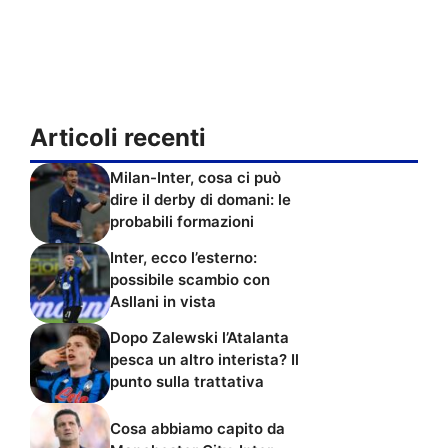
Articoli recenti
Milan-Inter, cosa ci può
dire il derby di domani: le
probabili formazioni
Inter, ecco l’esterno:
possibile scambio con
Asllani in vista
Dopo Zalewski l’Atalanta
pesca un altro interista? Il
punto sulla trattativa
Cosa abbiamo capito da