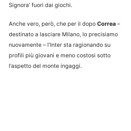
Signora’ fuori dai giochi.
Anche vero, però, che per il dopo
Correa
–
destinato a lasciare Milano, lo precisiamo
nuovamente – l’Inter sta ragionando su
profili più giovani e meno costosi sotto
l’aspetto del monte ingaggi.