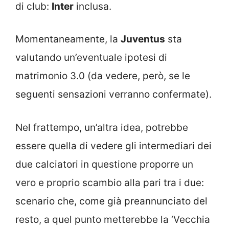
di club:
Inter
inclusa.
Momentaneamente, la
Juventus
sta
valutando un’eventuale ipotesi di
matrimonio 3.0 (da vedere, però, se le
seguenti sensazioni verranno confermate).
Nel frattempo, un’altra idea, potrebbe
essere quella di vedere gli intermediari dei
due calciatori in questione proporre un
vero e proprio scambio alla pari tra i due:
scenario che, come già preannunciato del
resto, a quel punto metterebbe la ‘Vecchia