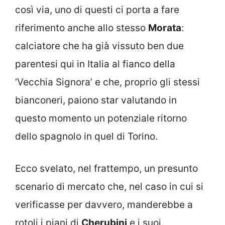
così via, uno di questi ci porta a fare
riferimento anche allo stesso
Morata
:
calciatore che ha già vissuto ben due
parentesi qui in Italia al fianco della
‘Vecchia Signora’ e che, proprio gli stessi
bianconeri, paiono star valutando in
questo momento un potenziale ritorno
dello spagnolo in quel di Torino.
Ecco svelato, nel frattempo, un presunto
scenario di mercato che, nel caso in cui si
verificasse per davvero, manderebbe a
rotoli i piani di
Cherubini
e i suoi.