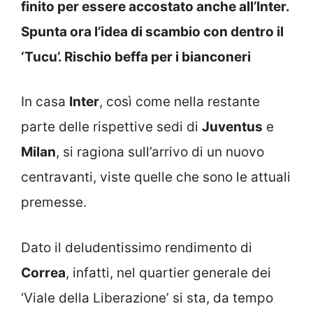
finito per essere accostato anche all’Inter.
Spunta ora l’idea di scambio con dentro il
‘Tucu’. Rischio beffa per i bianconeri
In casa
Inter
, così come nella restante
parte delle rispettive sedi di
Juventus
e
Milan
, si ragiona sull’arrivo di un nuovo
centravanti, viste quelle che sono le attuali
premesse.
Dato il deludentissimo rendimento di
Correa
, infatti, nel quartier generale dei
‘Viale della Liberazione’ si sta, da tempo