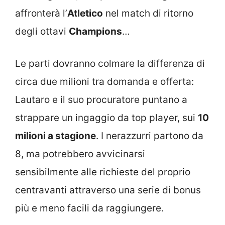
affronterà l’
Atletico
nel match di ritorno
degli ottavi
Champions
…
Le parti dovranno colmare la differenza di
circa due milioni tra domanda e offerta:
Lautaro e il suo procuratore puntano a
strappare un ingaggio da top player, sui
10
milioni a stagione
. I nerazzurri partono da
8, ma potrebbero avvicinarsi
sensibilmente alle richieste del proprio
centravanti attraverso una serie di bonus
più e meno facili da raggiungere.