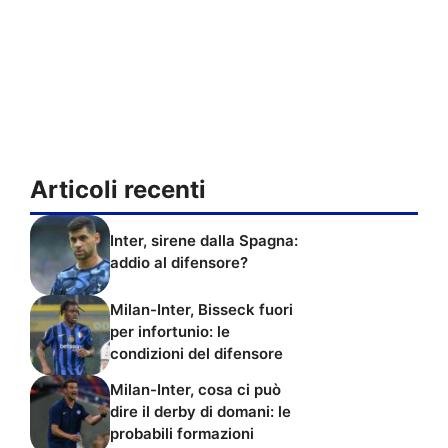
Articoli recenti
Inter, sirene dalla Spagna:
addio al difensore?
Milan-Inter, Bisseck fuori
per infortunio: le
condizioni del difensore
Milan-Inter, cosa ci può
dire il derby di domani: le
probabili formazioni