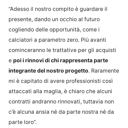
“Adesso il nostro compito è guardare il
presente, dando un occhio al futuro
cogliendo delle opportunità, come i
calciatori a parametro zero. Più avanti
cominceranno le trattative per gli acquisti
e
poi i rinnovi di chi rappresenta parte
integrante del nostro progetto
. Raramente
mi è capitato di avere professionisti così
attaccati alla maglia, è chiaro che alcuni
contratti andranno rinnovati, tuttavia non
c’è alcuna ansia né da parte nostra né da
parte loro”.