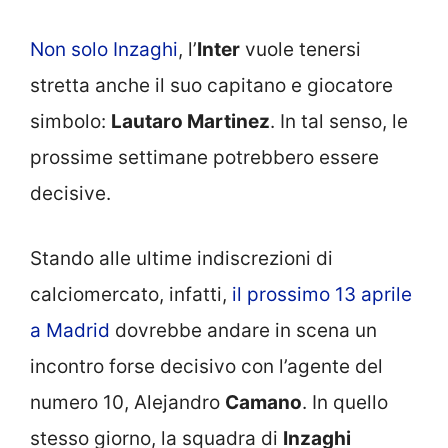
Non solo Inzaghi
, l’
Inter
vuole tenersi
stretta anche il suo capitano e giocatore
simbolo:
Lautaro Martinez
. In tal senso, le
prossime settimane potrebbero essere
decisive.
Stando alle ultime indiscrezioni di
calciomercato, infatti,
il prossimo 13 aprile
a Madrid
dovrebbe andare in scena un
incontro forse decisivo con l’agente del
numero 10, Alejandro
Camano
. In quello
stesso giorno, la squadra di
Inzaghi