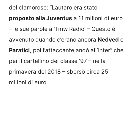
del clamoroso: “Lautaro era stato
proposto alla Juventus
a 11 milioni di euro
– le sue parole a ‘Tmw Radio’ – Questo è
avvenuto quando c’erano ancora
Nedved
e
Paratici,
poi l’attaccante andò all’Inter” che
per il cartellino del classe ’97 – nella
primavera del 2018 – sborsò circa 25
milioni di euro.