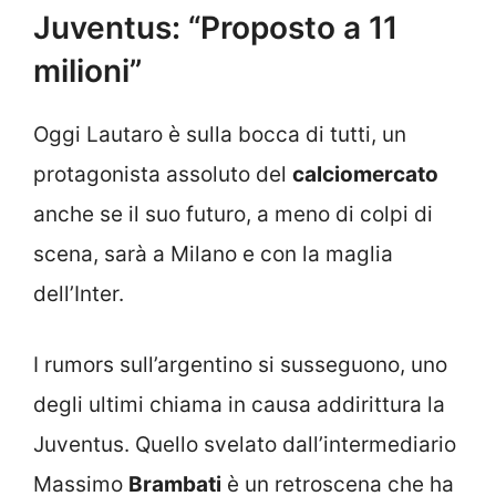
Juventus: “Proposto a 11
milioni”
Oggi Lautaro è sulla bocca di tutti, un
protagonista assoluto del
calciomercato
anche se il suo futuro, a meno di colpi di
scena, sarà a Milano e con la maglia
dell’Inter.
I rumors sull’argentino si susseguono, uno
degli ultimi chiama in causa addirittura la
Juventus. Quello svelato dall’intermediario
Massimo
Brambati
è un retroscena che ha