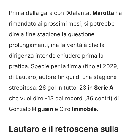
Prima della gara con l’Atalanta,
Marotta
ha
rimandato ai prossimi mesi, si potrebbe
dire a fine stagione la questione
prolungamenti, ma la verità è che la
dirigenza intende chiudere prima la
pratica. Specie per la firma (fino al 2029)
di Lautaro, autore fin qui di una stagione
strepitosa: 26 gol in tutto, 23 in
Serie A
che vuol dire -13 dal record (36 centri) di
Gonzalo
Higuain
e Ciro
Immobile.
Lautaro e il retroscena sulla