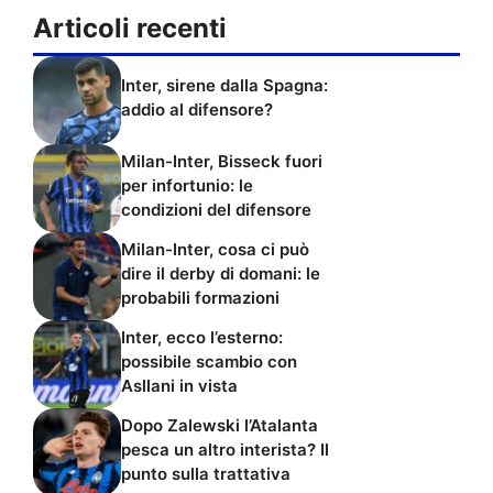
Articoli recenti
Inter, sirene dalla Spagna:
addio al difensore?
Milan-Inter, Bisseck fuori
per infortunio: le
condizioni del difensore
Milan-Inter, cosa ci può
dire il derby di domani: le
probabili formazioni
Inter, ecco l’esterno:
possibile scambio con
Asllani in vista
Dopo Zalewski l’Atalanta
pesca un altro interista? Il
punto sulla trattativa