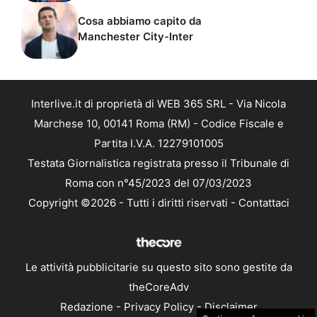
Cosa abbiamo capito da
Manchester City-Inter
Interlive.it di proprietà di WEB 365 SRL - Via Nicola
Marchese 10, 00141 Roma (RM) - Codice Fiscale e
Partita I.V.A. 12279101005
Testata Giornalistica registrata presso il Tribunale di
Roma con n°45/2023 del 07/03/2023
Copyright ©2026 - Tutti i diritti riservati -
Contattaci
Le attività pubblicitarie su questo sito sono gestite da
theCoreAdv
Redazione
-
Privacy Policy
-
Disclaimer