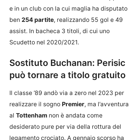
e in un club con la cui maglia ha disputato
ben
254 partite
, realizzando 55 gol e 49
assist. In bacheca 3 titoli, di cui uno
Scudetto nel 2020/2021.
Sostituto Buchanan: Perisic
può tornare a titolo gratuito
Il classe ’89 andò via a zero nel 2023 per
realizzare il sogno
Premier
, ma l’avventura
al
Tottenham
non è andata come
desiderato pure per via della rottura del
legamento crociato. A gennaio scorso ha