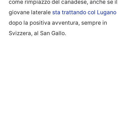
come rimpiazzo del canadese, anche se il
giovane laterale
sta trattando col Lugano
dopo la positiva avventura, sempre in
Svizzera, al San Gallo.