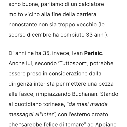
sono buone, parliamo di un calciatore
molto vicino alla fine della carriera
nonostante non sia troppo vecchio (lo
scorso dicembre ha compiuto 33 anni).
Di anni ne ha 35, invece, Ivan
Perisic
.
Anche lui, secondo ‘Tuttosport’, potrebbe
essere preso in considerazione dalla
dirigenza interista per mettere una pezza
alle fasce, rimpiazzando Buchanan. Stando
al quotidiano torinese, “
da mesi manda
messaggi all’Inter
“, con l’esterno croato
che “sarebbe felice di tornare” ad Appiano