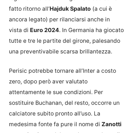
fatto ritorno all’
Hajduk Spalato
(a cui è
ancora legato) per rilanciarsi anche in
vista di
Euro 2024
. In Germania ha giocato
tutte e tre le partite del girone, palesando
una preventivabile scarsa brillantezza.
Perisic potrebbe tornare all’Inter a costo
zero, dopo però aver valutato
attentamente le sue condizioni. Per
sostituire Buchanan, del resto, occorre un
calciatore subito pronto all’uso. La
medesima fonte fa pure il nome di
Zanotti