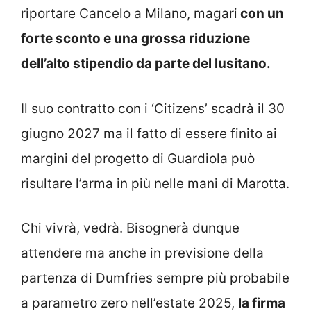
riportare Cancelo a Milano, magari
con un
forte sconto e una grossa riduzione
dell’alto stipendio da parte del lusitano.
Il suo contratto con i ‘Citizens’ scadrà il 30
giugno 2027 ma il fatto di essere finito ai
margini del progetto di Guardiola può
risultare l’arma in più nelle mani di Marotta.
Chi vivrà, vedrà. Bisognerà dunque
attendere ma anche in previsione della
partenza di Dumfries sempre più probabile
a parametro zero nell’estate 2025,
la firma