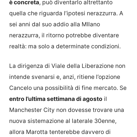
è concreta
, può diventarlo altrettanto
quella che riguarda l’ipotesi nerazzurra. A
sei anni dal suo addio alla MIlano
nerazzurra, il ritorno potrebbe diventare
realtà: ma solo a determinate condizioni.
La dirigenza di Viale della Liberazione non
intende svenarsi e, anzi, ritiene l’opzione
Cancelo una possibilità di fine mercato. Se
entro l’ultima settimana di agosto
il
Manchester City non dovesse trovare una
nuova sistemazione al laterale 30enne,
allora Marotta tenterebbe davvero di