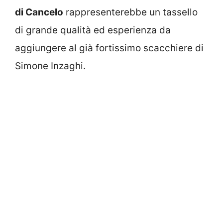
di Cancelo
rappresenterebbe un tassello
di grande qualità ed esperienza da
aggiungere al già fortissimo scacchiere di
Simone Inzaghi.