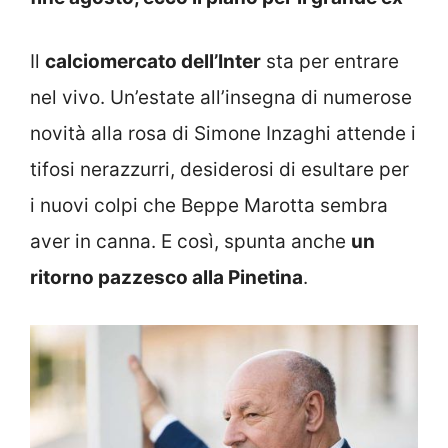
Il
calciomercato dell’Inter
sta per entrare
nel vivo. Un’estate all’insegna di numerose
novità alla rosa di Simone Inzaghi attende i
tifosi nerazzurri, desiderosi di esultare per
i nuovi colpi che Beppe Marotta sembra
aver in canna. E così, spunta anche
un
ritorno pazzesco alla Pinetina
.