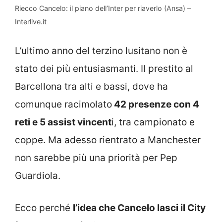
Riecco Cancelo: il piano dell’Inter per riaverlo (Ansa) –
Interlive.it
L’ultimo anno del terzino lusitano non è
stato dei più entusiasmanti. Il prestito al
Barcellona tra alti e bassi, dove ha
comunque racimolato
42 presenze con 4
reti e 5 assist vincent
i, tra campionato e
coppe. Ma adesso rientrato a Manchester
non sarebbe più una priorità per Pep
Guardiola.
Ecco perché
l’idea che Cancelo lasci il City