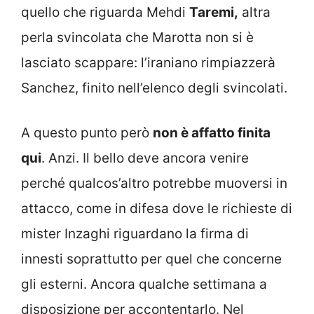
quello che riguarda Mehdi
Taremi,
altra
perla svincolata che Marotta non si è
lasciato scappare: l’iraniano rimpiazzerà
Sanchez, finito nell’elenco degli svincolati.
A questo punto però
non è affatto finita
qui
. Anzi. Il bello deve ancora venire
perché qualcos’altro potrebbe muoversi in
attacco, come in difesa dove le richieste di
mister Inzaghi riguardano la firma di
innesti soprattutto per quel che concerne
gli esterni. Ancora qualche settimana a
disposizione per accontentarlo. Nel