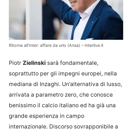
Ritorna all’Inter: affare da urlo (Ansa) – Interlive.it
Piotr
Zielinski
sarà fondamentale,
soprattutto per gli impegni europei, nella
mediana di Inzaghi. Un’alternativa di lusso,
arrivata a parametro zero, che conosce
benissimo il calcio italiano ed ha già una
grande esperienza in campo
internazionale. Discorso sovrapponibile a