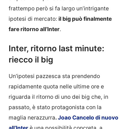
frattempo però si fa largo un’intrigante
ipotesi di mercato:
il big può finalmente
fare ritorno all’Inter
.
Inter, ritorno last minute:
riecco il big
Un’ipotesi pazzesca sta prendendo
rapidamente quota nelle ultime ore e
riguarda il ritorno di uno dei big che, in
passato, è stato protagonista con la
maglia nerazzurra
.
Joao Cancelo di nuovo
all’Inter
è una possibilità concreta, a