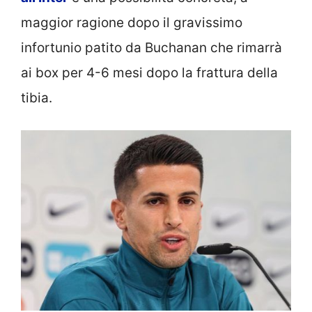
maggior ragione dopo il gravissimo
infortunio patito da Buchanan che rimarrà
ai box per 4-6 mesi dopo la frattura della
tibia.